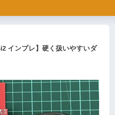
Si2 インプレ】硬く扱いやすいダ