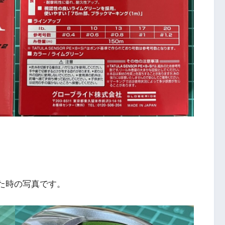
巻いた時の写真です。