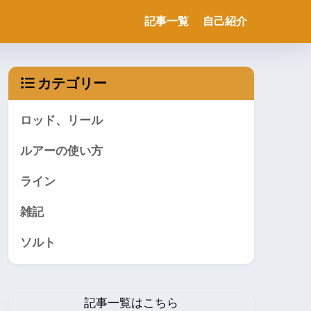
記事一覧
自己紹介
カテゴリー
ロッド、リール
ルアーの使い方
ライン
雑記
ソルト
記事一覧はこちら