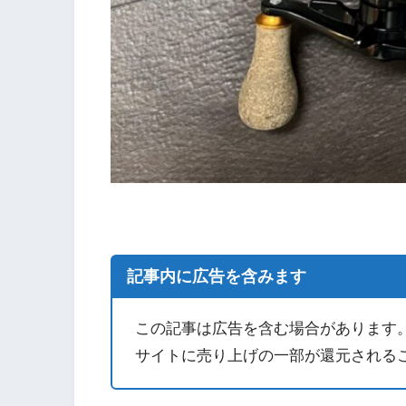
記事内に広告を含みます
この記事は広告を含む場合があります
サイトに売り上げの一部が還元される