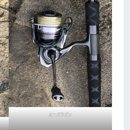
オードラゴン