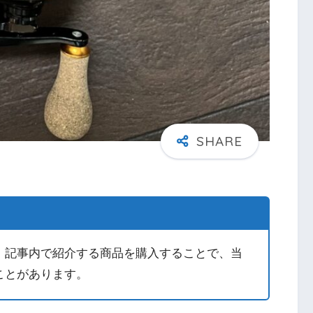
。記事内で紹介する商品を購入することで、当
ことがあります。