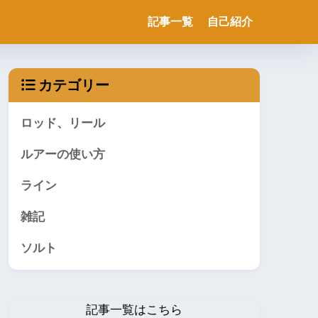
記事一覧
自己紹介
カテゴリー
ロッド、リール
ルアーの使い方
ライン
雑記
ソルト
記事一覧はこちら