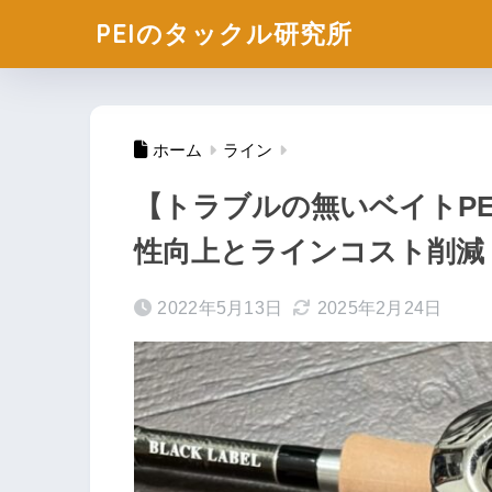
PEIのタックル研究所
ホーム
ライン
【トラブルの無いベイトP
性向上とラインコスト削減
2022年5月13日
2025年2月24日