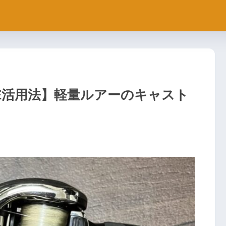
E活用法】軽量ルアーのキャスト