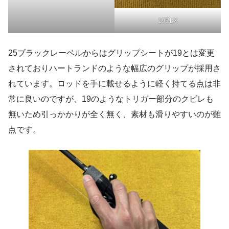
19BLX
25ブラックレーベルからはグリップシートが19とは変更
されておりハートランドのような幅広のグリップが採用さ
れています。ロッドを手に載せるように軽く持てる点は非
常に良いのですが、19のようなトリガー部分のクビレも
無いため引っかかりが全く無く、素材も滑りやすいのが難
点です。