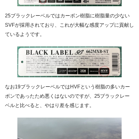
25ブラックレーベルではカーボン樹脂に樹脂量の少ない
SVFが採用されており、これが大幅な感度アップに貢献し
ているようです。
なお19ブラックレーベルではHVFという樹脂の多いカー
ボンであったため悪くはないのですが、25ブラックレー
ベルと比べると、やはり差を感じます。