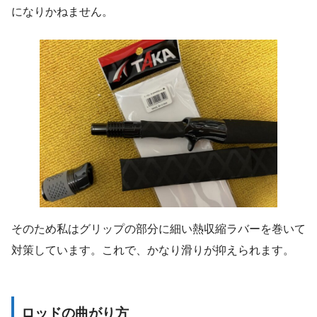
になりかねません。
そのため私はグリップの部分に細い熱収縮ラバーを巻いて
対策しています。これで、かなり滑りが抑えられます。
ロッドの曲がり方