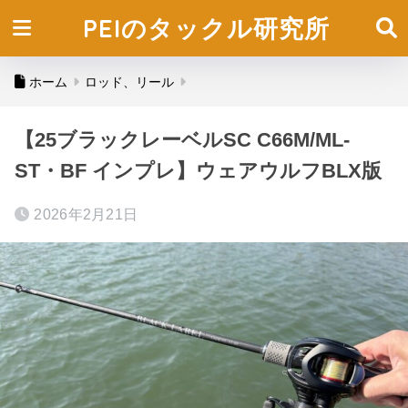
PEIのタックル研究所
ホーム
ロッド、リール
【25ブラックレーベルSC C66M/ML-
ST・BF インプレ】ウェアウルフBLX版
2026年2月21日