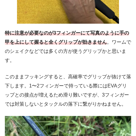
特に注意が必要なのが3フィンガーにて写真のように手の
甲を上にして握ると全くグリップが効きません
。ワームで
のシェイクなどでは多くの方が使うグリップかと思いま
す。
このままフッキングすると、高確率でグリップが抜けて落
下します。1〜2フィンガーで持っている際にはEVAグリ
ップとの接点が増えるため滑り難いですが、3フィンガー
では対策しないとタックルの落下に繋がりかねません。