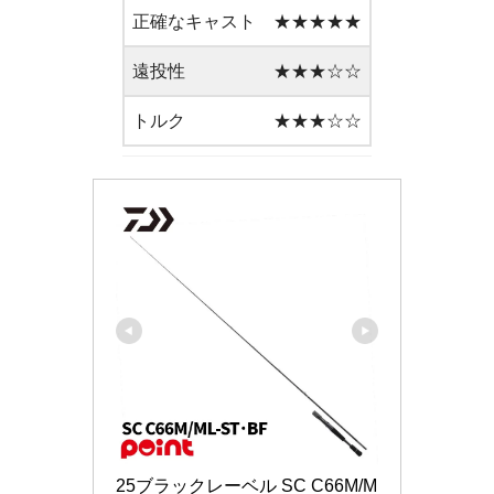
正確なキャスト
★★★★★
遠投性
★★★☆☆
トルク
★★★☆☆
25ブラックレーベル SC C66M/M