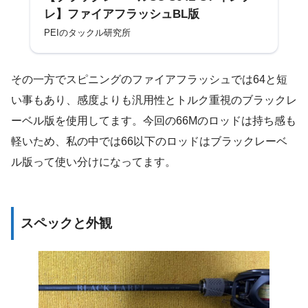
レ】ファイアフラッシュBL版
PEIのタックル研究所
その一方でスピニングのファイアフラッシュでは64と短
い事もあり、感度よりも汎用性とトルク重視のブラックレ
ーベル版を使用してます。今回の66Mのロッドは持ち感も
軽いため、私の中では66以下のロッドはブラックレーベ
ル版って使い分けになってます。
スペックと外観