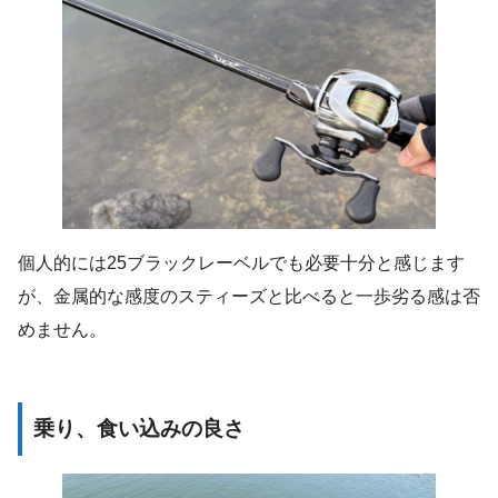
個人的には25ブラックレーベルでも必要十分と感じます
が、金属的な感度のスティーズと比べると一歩劣る感は否
めません。
乗り、食い込みの良さ