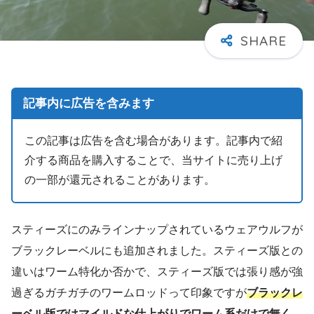
記事内に広告を含みます
この記事は広告を含む場合があります。記事内で紹
介する商品を購入することで、当サイトに売り上げ
の一部が還元されることがあります。
スティーズにのみラインナップされているウェアウルフが
ブラックレーベルにも追加されました。スティーズ版との
違いはワーム特化か否かで、スティーズ版では張り感が強
過ぎるガチガチのワームロッドって印象ですが
ブラックレ
ーベル版ではマイルドな仕上がりでワーム系だけで無く