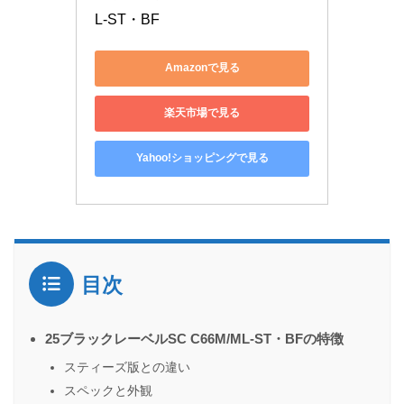
L-ST・BF 
Amazonで見る
楽天市場で見る
Yahoo!ショッピングで見る
目次
25ブラックレーベルSC C66M/ML-ST・BFの特徴
スティーズ版との違い
スペックと外観