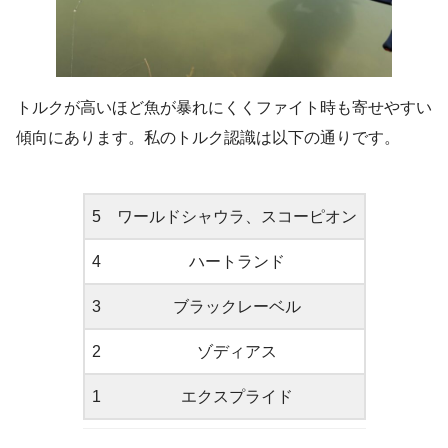
トルクが高いほど魚が暴れにくくファイト時も寄せやすい
傾向にあります。私のトルク認識は以下の通りです。
5
ワールドシャウラ、スコーピオン
4
ハートランド
3
ブラックレーベル
2
ゾディアス
1
エクスプライド