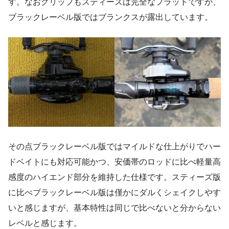
す。なおグリップもスティーズは完全なフラットですが、
ブラックレーベル版ではブランクスが露出しています。
その点ブラックレーベル版ではマイルドな仕上がりでハー
ドベイトにも対応可能かつ、安価帯のロッドに比べ軽量高
感度のハイエンド部分を維持した仕様です。スティーズ版
に比べブラックレーベル版は僅かにダルくシェイクしやす
いと感じますが、基本特性は同じで比べないと分からない
レベルと感じます。