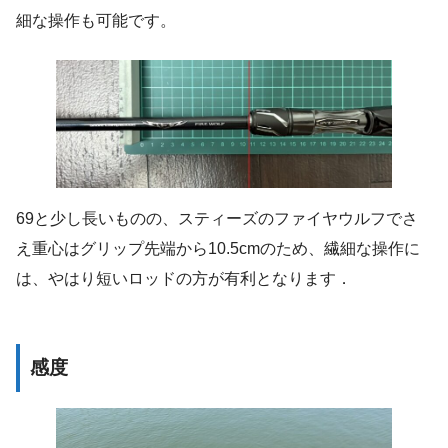
細な操作も可能です。
69と少し長いものの、スティーズのファイヤウルフでさ
え重心はグリップ先端から10.5cmのため、繊細な操作に
は、やはり短いロッドの方が有利となります．
感度