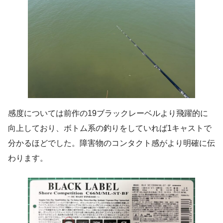
感度については前作の19ブラックレーベルより飛躍的に
向上しており、ボトム系の釣りをしていれば1キャストで
分かるほどでした。障害物のコンタクト感がより明確に伝
わります。