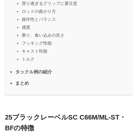
滑り過ぎるグリップに要注意
ロッドの曲がり方
操作性とバランス
感度
乗り、食い込みの良さ
フッキング性能
キャスト性能
トルク
タックル例の紹介
まとめ
25ブラックレーベルSC C66M/ML-ST・
BFの特徴