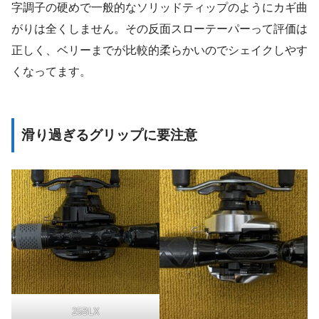
字調子の硬めで一般的なソリッドティップのようにカギ曲
がりは全くしません。その反面スローテーパーって評価は
正しく、ベリーまでが比較的柔らかいのでシェイクしやす
くなってます。
滑り過ぎるグリップに要注意
25BLX