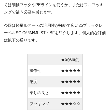
ては細軸フックやPEラインを使うか、またはフルフッキ
ングで補う必要を感じます。
今回は軽量ルアーへの汎用性が極めて広い25ブラックレ
ーベルSC C66M/ML-ST・BFを紹介します。個人的な評価
は以下の通りです。
★5が満点
操作性
★★★★★
感度
★★★★★
乗りの良さ
★★★★★
フッキング
★★★☆☆