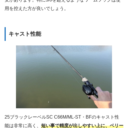
用を控えた方が良いでしょう。
キャスト性能
25ブラックレーベルSC C66M/ML-ST・BFのキャスト性
能は非常に高く、
短い事で精度が出しやすい上に、ベリー