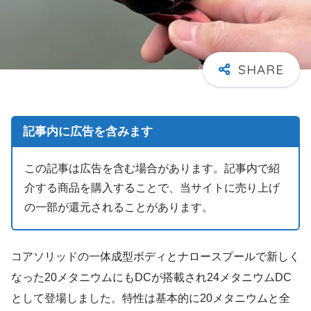
記事内に広告を含みます
この記事は広告を含む場合があります。記事内で紹
介する商品を購入することで、当サイトに売り上げ
の一部が還元されることがあります。
コアソリッドの一体成型ボディとナロースプールで新しく
なった20メタニウムにもDCが搭載され24メタニウムDC
として登場しました。特性は基本的に20メタニウムと全