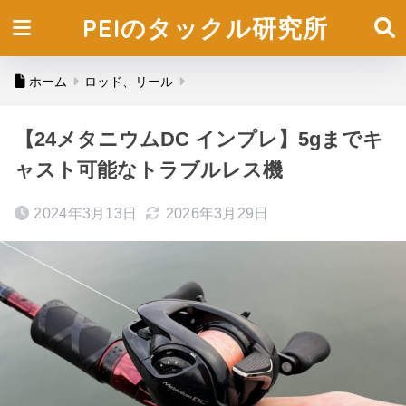
PEIのタックル研究所
ホーム
ロッド、リール
【24メタニウムDC インプレ】5gまでキ
ャスト可能なトラブルレス機
2024年3月13日
2026年3月29日