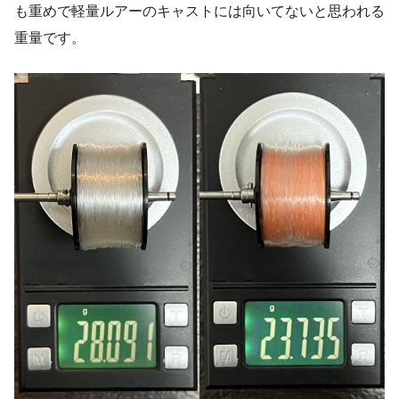
も重めで軽量ルアーのキャストには向いてないと思われる
重量です。