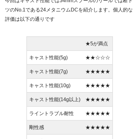
今回はキャスト性能では34mmスプールのリールでは断ト
ツのNo.1である24メタニウムDCを紹介します。個人的な
評価は以下の通りです
★5が満点
キャスト性能(5g)
★★☆☆☆
キャスト性能(7g)
★★★★★
キャスト性能(10g)
★★★★★
キャスト性能(14g以上)
★★★★★
ライントラブル耐性
★★★★★
剛性感
★★★★★