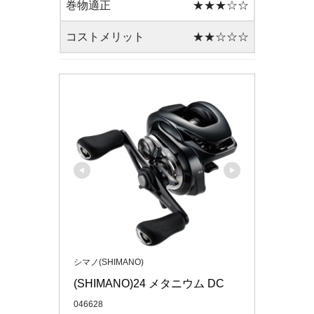
巻物適正
★★★☆☆
コストメリット
★★☆☆☆
シマノ(SHIMANO)
(SHIMANO)24 メタニウム DC
046628