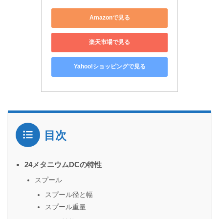
Amazonで見る
楽天市場で見る
Yahoo!ショッピングで見る
目次
24メタニウムDCの特性
スプール
スプール径と幅
スプール重量