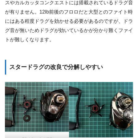
スやカルカッタコンクエストには搭載されているドラグ音
が有りません。12lb前後のフロロだと大型とのファイト時
にはある程度ドラグを効かせる必要があるのですが、ドラ
グ音が無いためドラグが効いているかが分かり難くファイ
トが難しくなります。
スタードラグの改良で分解しやすい