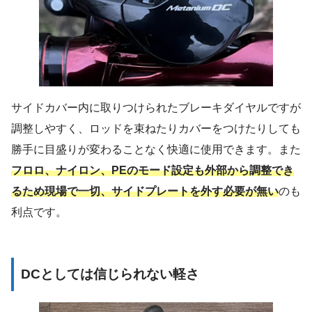
サイドカバー内に取りつけられたブレーキダイヤルですが
調整しやすく、ロッドを束ねたりカバーをつけたりしても
勝手に目盛りが変わることなく快適に使用できます。また
フロロ、ナイロン、PEのモード設定も外部から調整でき
るため現場で一切、サイドプレートを外す必要が無い
のも
利点です。
DCとしては信じられない軽さ