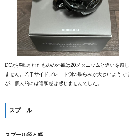
DCが搭載されたものの外観は20メタニウムと違いを感じ
ません。若干サイドプレート側の膨らみが大きいようです
が、個人的には違和感は感じませんでした。
スプール
スプール径と幅