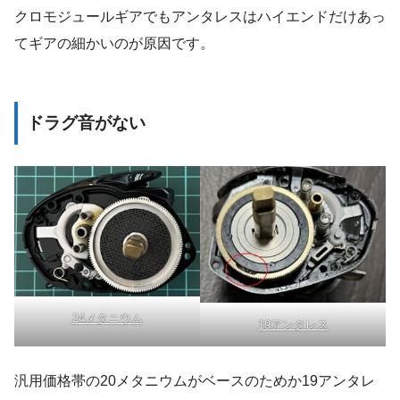
クロモジュールギアでもアンタレスはハイエンドだけあっ
てギアの細かいのが原因です。
ドラグ音がない
24メタニウム
19アンタレス
汎用価格帯の20メタニウムがベースのためか19アンタレ