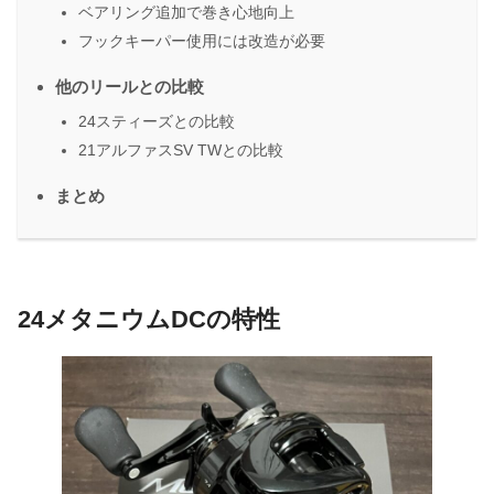
ベアリング追加で巻き心地向上
フックキーパー使用には改造が必要
他のリールとの比較
24スティーズとの比較
21アルファスSV TWとの比較
まとめ
24メタニウムDCの特性