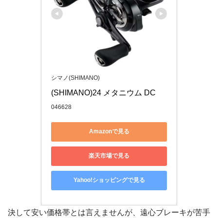
シマノ(SHIMANO)
(SHIMANO)24 メタニウム DC
046628
Amazonで見る
楽天市場で見る
Yahoo!ショッピングで見る
決して安い価格帯とは言えませんが、遠心ブレーキが苦手