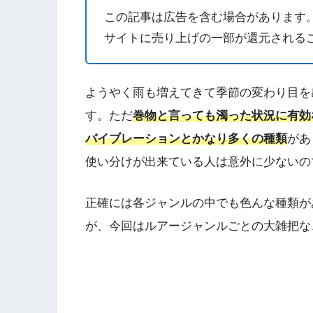
この記事は広告を含む場合があります
サイトに売り上げの一部が還元される
ようやく雨も増えてきて季節の変わり目を
す。ただ
巻物と言っても濁った状況に有効
バイブレーションとかなり多くの種類
があ
使い分けが出来ている人は意外に少ないの
正確には各ジャンルの中でも色んな種類が
が、今回はルアージャンルごとの大雑把な