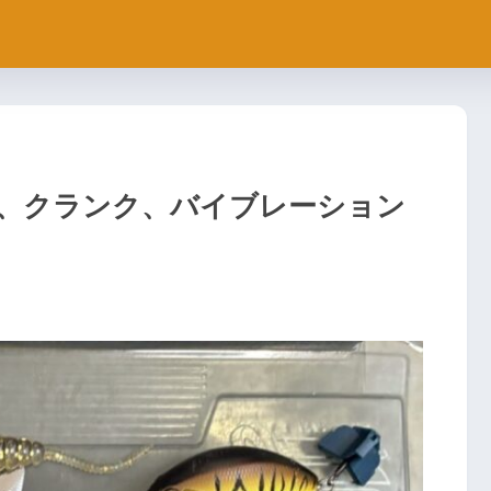
、クランク、バイブレーション