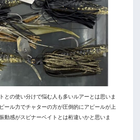
トとの使い分けで悩む人も多いルアーとは思いま
ピール力でチャターの方が圧倒的にアピールが上
振動感がスピナーベイトとは桁違いかと思いま