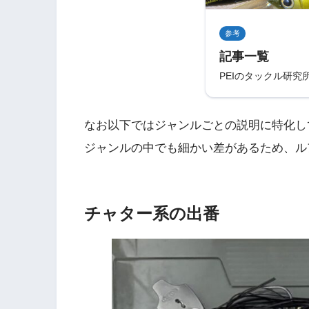
参考
記事一覧
PEIのタックル研究
なお以下ではジャンルごとの説明に特化し
ジャンルの中でも細かい差があるため、ル
チャター系の出番