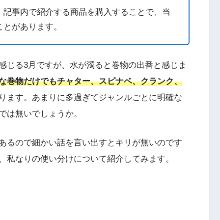
。記事内で紹介する商品を購入することで、当
ことがあります。
感じる3月ですが、水が濁ると巻物の出番と感じま
な巻物だけでもチャター、スピナベ、クランク、
ります。あまりに多過ぎてジャンルごとに明確な
では無いでしょうか。
あるので細かい話を言い出すとキリが無いのです
、私なりの使い分けについて紹介してみます。