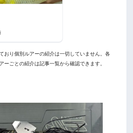
所
ており個別ルアーの紹介は一切していません。各
アーごとの紹介は記事一覧から確認できます。