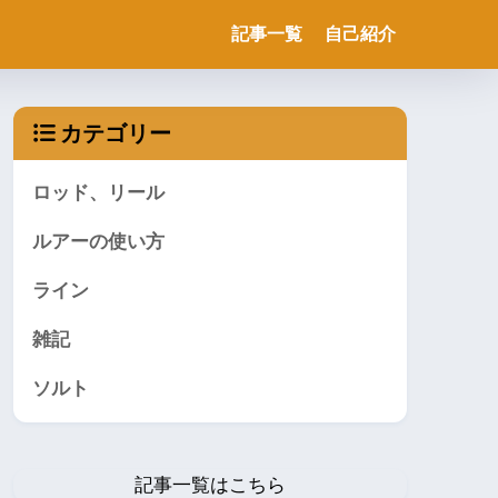
記事一覧
自己紹介
カテゴリー
ロッド、リール
ルアーの使い方
ライン
雑記
ソルト
記事一覧はこちら