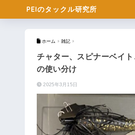
PEIのタックル研究所
ホーム
雑記
チャター、スピナーベイト
の使い分け
2025年3月15日