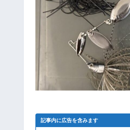
記事内に広告を含みます