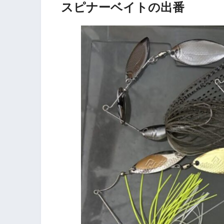
スピナーベイトの出番