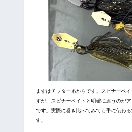
まずはチャター系からです。スピナーベイ
すが、スピナーベイトと明確に違うのがア
です。実際に巻き比べてみても手に伝わる
す。