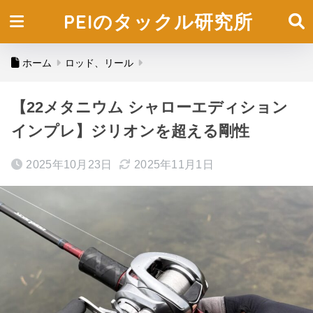
PEIのタックル研究所
ホーム
ロッド、リール
【22メタニウム シャローエディション
インプレ】ジリオンを超える剛性
2025年10月23日
2025年11月1日