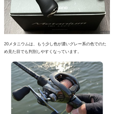
20メタニウムは、もう少し色が濃いグレー系の色でのた
め見た目でも判別しやすくなっています。