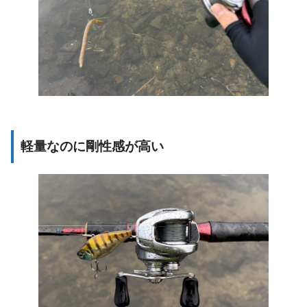
軽量なのに剛性感が高い