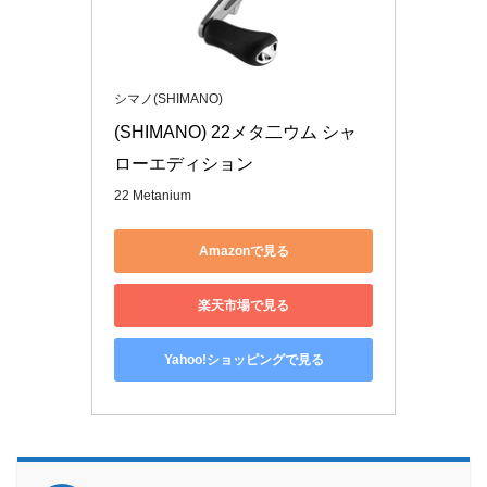
シマノ(SHIMANO)
(SHIMANO) 22メタ二ウム シャ
ローエディション
22 Metanium
Amazonで見る
楽天市場で見る
Yahoo!ショッピングで見る