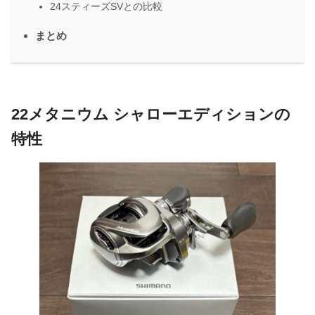
24スティーズSVとの比較
まとめ
22メタニウム シャローエディションの
特性