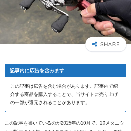
記事内に広告を含みます
この記事は広告を含む場合があります。記事内で紹
介する商品を購入することで、当サイトに売り上げ
の一部が還元されることがあります。
この記事を書いているのが2025年の10月で、20メタニウ