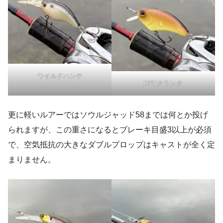
ワイルドハンチ
HPFクランク
更に軽いルアーではソウルジャッド58までは何とか投げ
られますが、この重さになるとブレーキ目盛3以上が必須
で、空気抵抗の大きなダブルプロップはキャストが全く定
まりません。