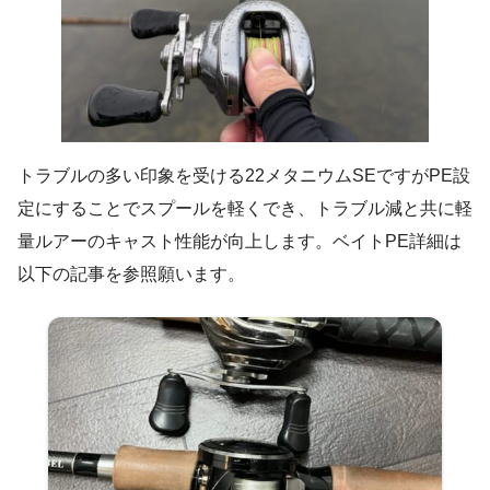
トラブルの多い印象を受ける22メタニウムSEですがPE設
定にすることでスプールを軽くでき、トラブル減と共に軽
量ルアーのキャスト性能が向上します。ベイトPE詳細は
以下の記事を参照願います。