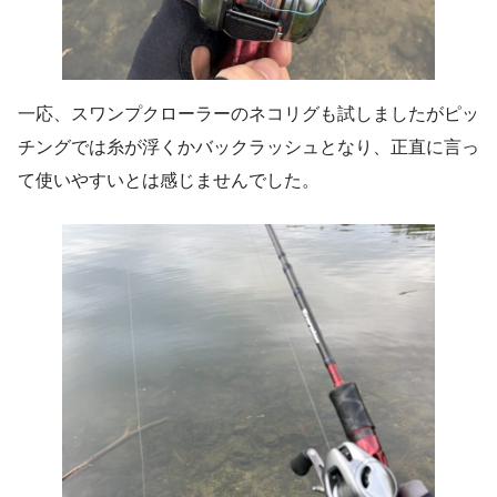
一応、スワンプクローラーのネコリグも試しましたがピッ
チングでは糸が浮くかバックラッシュとなり、正直に言っ
て使いやすいとは感じませんでした。