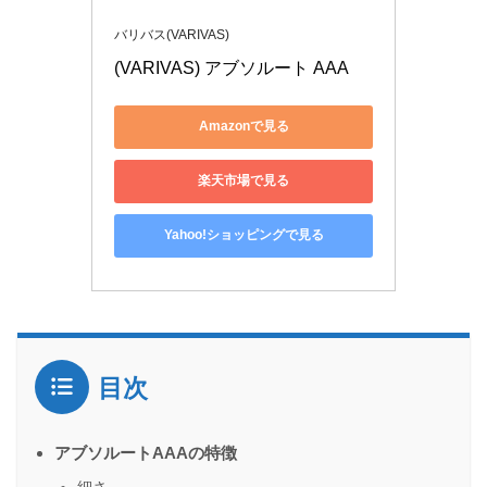
バリバス(VARIVAS)
(VARIVAS) アブソルート AAA
Amazonで見る
楽天市場で見る
Yahoo!ショッピングで見る
目次
アブソルートAAAの特徴
細さ