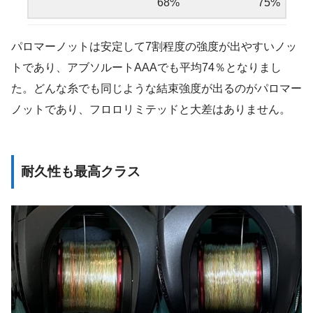
68%
75%
パロマーノットは安定して7割程度の強度が出やすいノッ
トであり、アブソルートAAAでも平均74％となりまし
た。どんな糸でも同じような結束強度が出るのがパロマー
ノットであり、フロロリミテッドと大差はありません。
耐久性も最高クラス