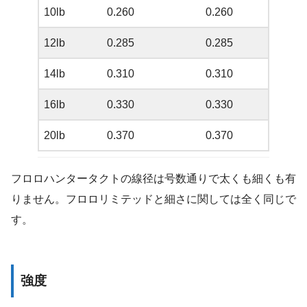
10lb
0.260
0.260
12lb
0.285
0.285
14lb
0.310
0.310
16lb
0.330
0.330
20lb
0.370
0.370
フロロハンタータクトの線径は号数通りで太くも細くも有
りません。フロロリミテッドと細さに関しては全く同じで
す。
強度