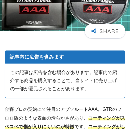
記事内に広告を含みます
この記事は広告を含む場合があります。記事内で紹
介する商品を購入することで、当サイトに売り上げ
の一部が還元されることがあります。
金森プロの契約にて注目のアブソルートAAA。GTRのフ
ロロ版のような表面の滑らかさがあり、
コーティングがス
ベスベで傷が入りにくいのが特徴
です。
コーティングがし