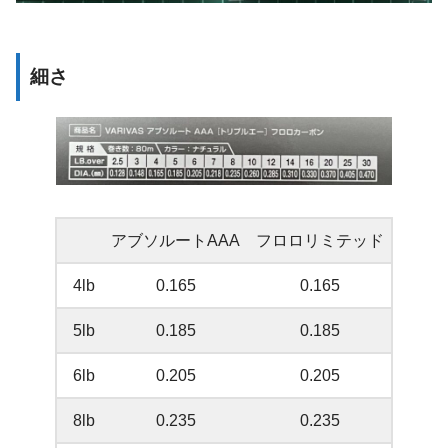
細さ
アブソルートAAA
フロロリミテッド
4lb
0.165
0.165
5lb
0.185
0.185
6lb
0.205
0.205
8lb
0.235
0.235