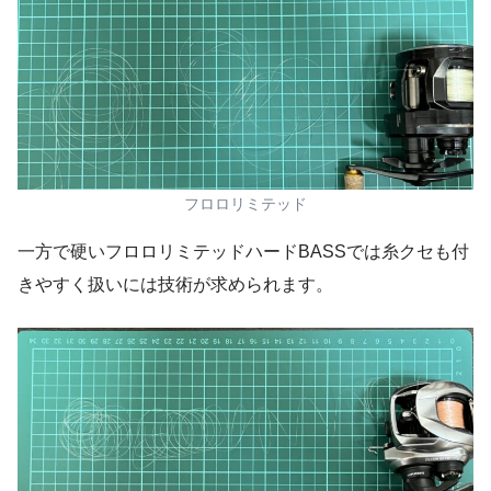
フロロリミテッド
一方で硬いフロロリミテッドハードBASSでは糸クセも付
きやすく扱いには技術が求められます。