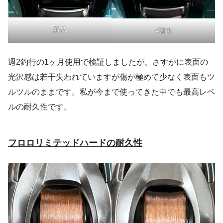
新品
4週後
週2釣行の1ヶ月使用で検証しましたが、さすがに表面の
光沢感は若干失われていますが傷が極めて少なく表面もツ
ルツルのままです。私が今まで使ってきた中でも最高レベ
ルの耐久性です。
フロロリミテッドハードの耐久性