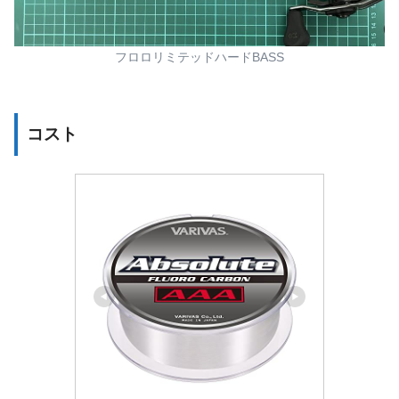
フロロリミテッドハードBASS
コスト