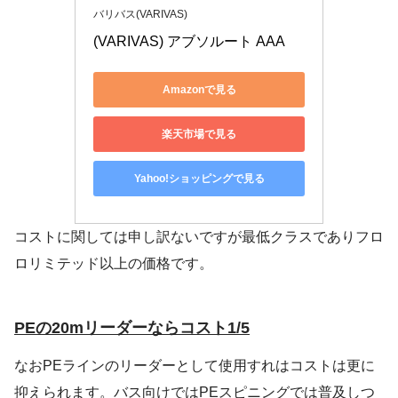
バリバス(VARIVAS)
(VARIVAS) アブソルート AAA
Amazonで見る
楽天市場で見る
Yahoo!ショッピングで見る
コストに関しては申し訳ないですが最低クラスでありフロ
ロリミテッド以上の価格です。
PEの20mリーダーならコスト1/5
なおPEラインのリーダーとして使用すれはコストは更に
抑えられます。バス向けではPEスピニングでは普及しつ