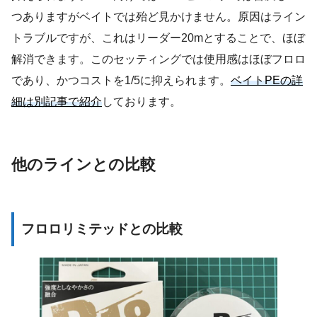
つありますがベイトでは殆ど見かけません。原因はライン
トラブルですが、これはリーダー20mとすることで、ほぼ
解消できます。このセッティングでは使用感はほぼフロロ
であり、かつコストを1/5に抑えられます。
ベイトPEの詳
細は別記事で紹介
しております。
他のラインとの比較
フロロリミテッドとの比較