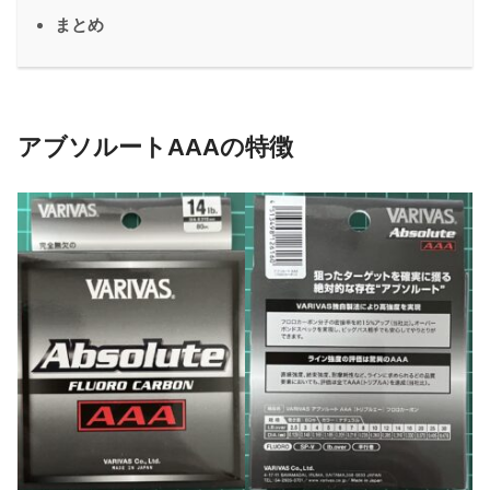
まとめ
アブソルートAAAの特徴