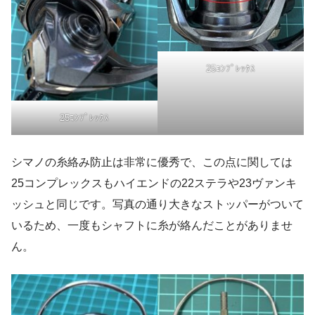
25ｺﾝﾌﾟﾚｯｸｽ
25ｺﾝﾌﾟﾚｯｸｽ
シマノの糸絡み防止は非常に優秀で、この点に関しては
25コンプレックスもハイエンドの22ステラや23ヴァンキ
ッシュと同じです。写真の通り大きなストッパーがついて
いるため、一度もシャフトに糸が絡んだことがありませ
ん。