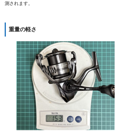
測されます。
重量の軽さ