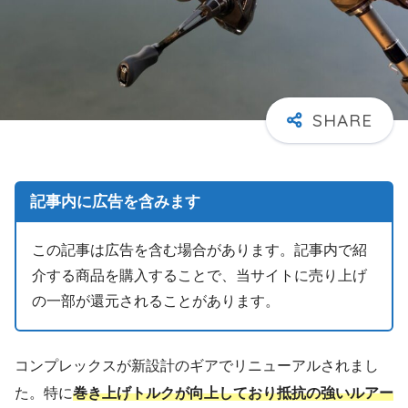
記事内に広告を含みます
この記事は広告を含む場合があります。記事内で紹
介する商品を購入することで、当サイトに売り上げ
の一部が還元されることがあります。
コンプレックスが新設計のギアでリニューアルされまし
た。特に
巻き上げトルクが向上しており抵抗の強いルアー