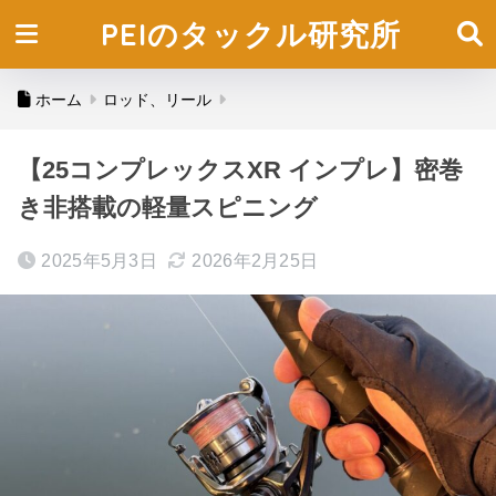
PEIのタックル研究所
ホーム
ロッド、リール
【25コンプレックスXR インプレ】密巻
き非搭載の軽量スピニング
2025年5月3日
2026年2月25日