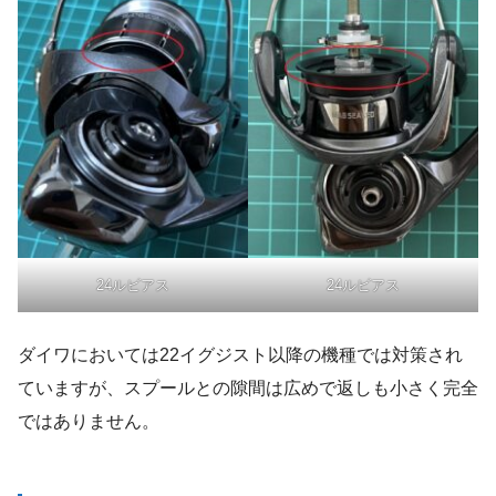
24ルビアス
24ルビアス
ダイワにおいては22イグジスト以降の機種では対策され
ていますが、スプールとの隙間は広めで返しも小さく完全
ではありません。