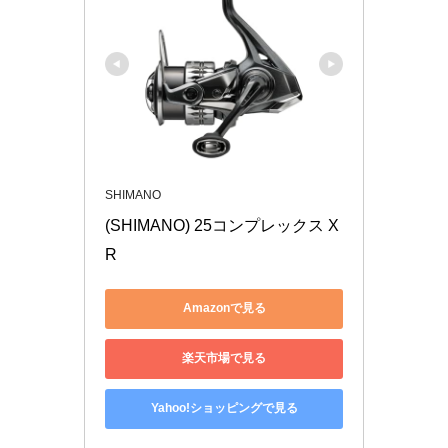
SHIMANO
(SHIMANO) 25コンプレックス X
R
Amazonで見る
楽天市場で見る
Yahoo!ショッピングで見る