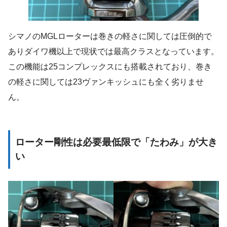
シマノのMGLローターは巻きの軽さに関しては圧倒的で
ありダイワ機以上で現状では最高クラスとなっています。
この機能は25コンプレックスにも搭載されており、巻き
の軽さに関しては23ヴァンキッシュにも全く劣りませ
ん。
ローター剛性は必要最低限で「たわみ」が大き
い