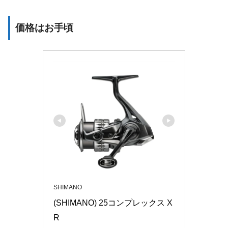
価格はお手頃
SHIMANO
(SHIMANO) 25コンプレックス X
R