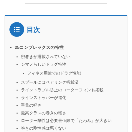
目次
25コンプレックスの特性
密巻きが搭載されていない
シマノらしいドラグ特性
フィネス用途でのドラグ性能
スプールにはベアリング搭載済
ライントラブル防止のローターフィンも搭載
ラインストッパーが進化
重量の軽さ
最高クラスの巻きの軽さ
ローター剛性は必要最低限で「たわみ」が大きい
巻きの剛性感は悪くない