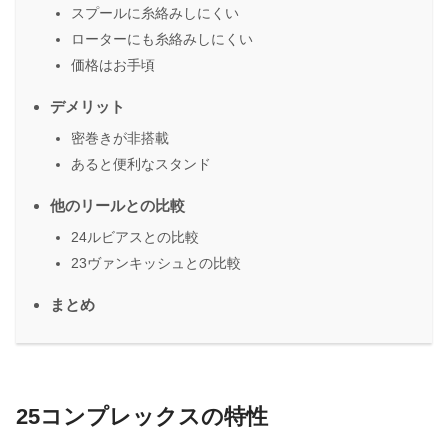
スプールに糸絡みしにくい
ローターにも糸絡みしにくい
価格はお手頃
デメリット
密巻きが非搭載
あると便利なスタンド
他のリールとの比較
24ルビアスとの比較
23ヴァンキッシュとの比較
まとめ
25コンプレックスの特性