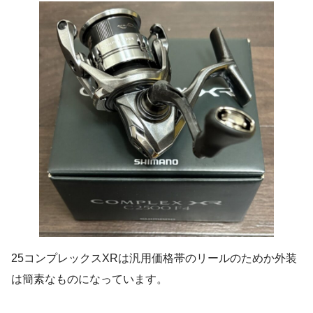
25コンプレックスXRは汎用価格帯のリールのためか外装
は簡素なものになっています。