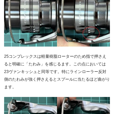
25コンプレックスは軽量樹脂ローターのため指で押さえ
ると明確に「たわみ」を感じるます。この点においては
23ヴァンキッシュと同等です。特にラインローラー反対
側のたわみが強く押さえるとスプールに当たるほど曲がり
ます。