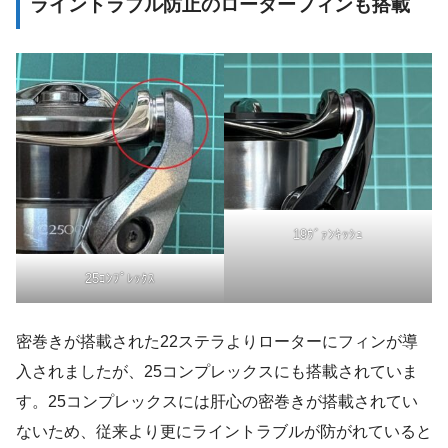
ライントラブル防止のローターフィンも搭載
19ｳﾞｧﾝｷｯｼｭ
25ｺﾝﾌﾟﾚｯｸｽ
密巻きが搭載された22ステラよりローターにフィンが導
入されましたが、25コンプレックスにも搭載されていま
す。25コンプレックスには肝心の密巻きが搭載されてい
ないため、従来より更にライントラブルが防がれていると