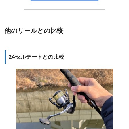
他のリールとの比較
24セルテートとの比較