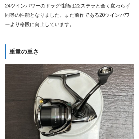
24ツインパワーのドラグ性能は22ステラと全く変わらず
同等の性能となりました。また前作である20ツインパワ
ーより格段に向上しています。
重量の重さ