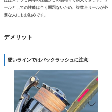
ールとしての性能は全く問題ないため、複数台リールが必
要な人にもお勧めです。
デメリット
硬いラインではバックラッシュに注意