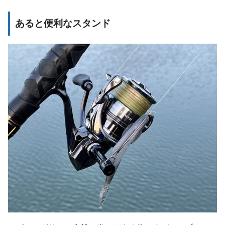
あると便利なスタンド