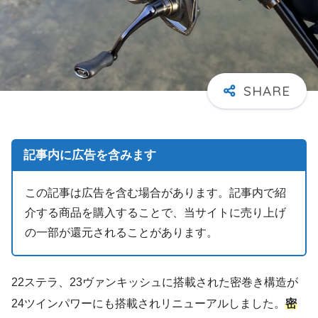
記事内に広告を含みます
この記事は広告を含む場合があります。記事内で紹
介する商品を購入することで、当サイトに売り上げ
の一部が還元されることがあります。
22ステラ、23ヴァンキッシュに搭載された密巻き構造が
24ツインパワーにも搭載されリニューアルしました。
密