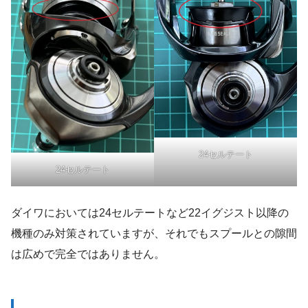
24セルテート
24セルテート
ダイワにおいては24セルテートなど22イグジスト以降の
機種のみ対策されていますが、それでもスプールとの隙間
は広めで完全ではありません。