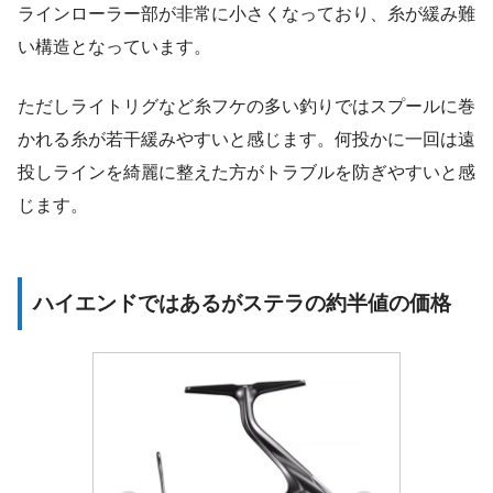
ラインローラー部が非常に小さくなっており、糸が緩み難
い構造となっています。
ただしライトリグなど糸フケの多い釣りではスプールに巻
かれる糸が若干緩みやすいと感じます。何投かに一回は遠
投しラインを綺麗に整えた方がトラブルを防ぎやすいと感
じます。
ハイエンドではあるがステラの約半値の価格