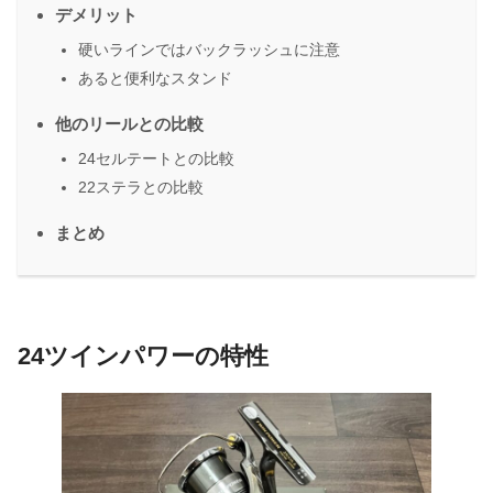
デメリット
硬いラインではバックラッシュに注意
あると便利なスタンド
他のリールとの比較
24セルテートとの比較
22ステラとの比較
まとめ
24ツインパワーの特性