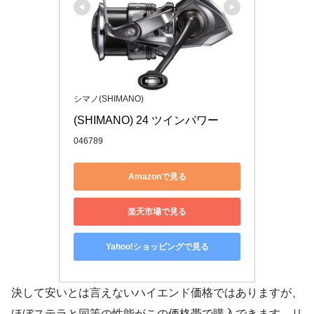
シマノ(SHIMANO)
(SHIMANO) 24 ツインパワー
046789
Amazonで見る
楽天市場で見る
Yahoo!ショッピングで見る
決して安いとは言えないハイエンド価格ではありますが、
ほぼステラと同等の性能がこの価格帯で購入できます。リ