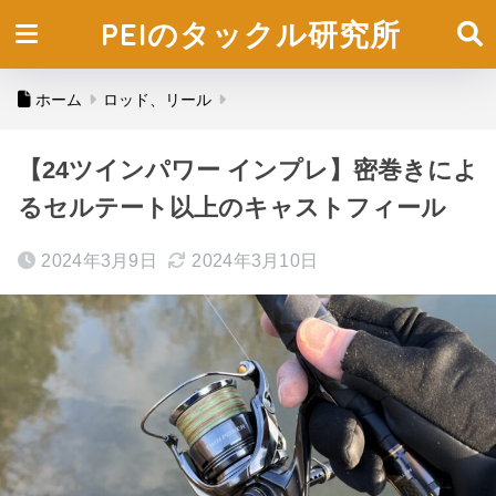
PEIのタックル研究所
ホーム
ロッド、リール
【24ツインパワー インプレ】密巻きによ
るセルテート以上のキャストフィール
2024年3月9日
2024年3月10日