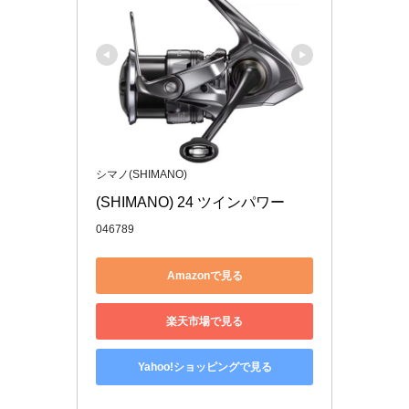
シマノ(SHIMANO)
(SHIMANO) 24 ツインパワー
046789
Amazonで見る
楽天市場で見る
Yahoo!ショッピングで見る