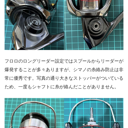
フロロのロングリーダー設定ではスプールからリーダーが
爆発することが多々ありますが、シマノの糸絡み防止は非
常に優秀です。写真の通り大きなストッパーがついている
ため、一度もシャフトに糸が絡んだことがありません。