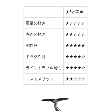
★5が満点
重量の軽さ
★☆☆☆☆
巻きの軽さ
★★☆☆☆
剛性感
★★★★★
ドラグ性能
★★★★☆
ライントラブル耐性
★★★★☆
コストメリット
★★☆☆☆