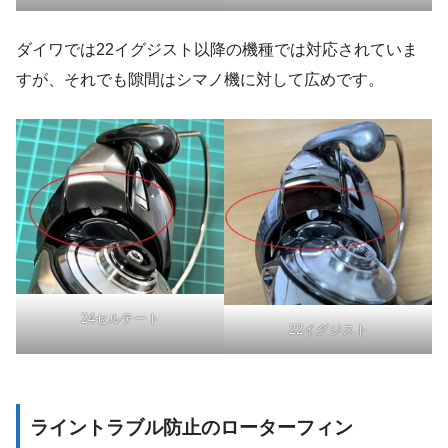
ダイワでは22イグジスト以降の機種では対応されていま
すが、それでも隙間はシマノ機に対して広めです。
24セルテート
22イグジスト
ライントラブル防止のローターフィン