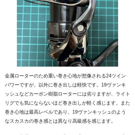
金属ローターのため重い巻き心地が想像される24ツイン
パワーですが、以外に巻き出しは軽快です。19ヴァンキ
ッシュなどカーボン樹脂ローターには劣りますが、ライト
リグでも気にならないほど巻き出しが軽く感じます。また
巻き心地は最高レベルであり、19ヴァンキッシュのよう
なスカスカの巻き感とは異なり高級感を感じます。