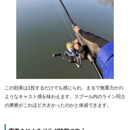
この効果は1投するだけでも感じられ、まるで無重力かの
ようなキャスト感を味わえます。スプール内のライン同士
の摩擦がこれほど大きかったのかと体感できます。