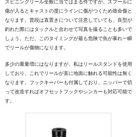
スピニングリール全般に当てはまる件ですが、スプールに
傷が入るとキャストの度にラインに傷がつくため致命傷と
なります。普段は直置きについて注意していても、良型が
釣れた際にはタックルと合わせて写真を撮ることも多いで
しょう。ただ、このタイミングが最も危険で魚が暴れ一瞬
でリールが傷物になります。
多少の重量増にはなりますが、私はリールスタンドを使用
しており、これでリールが直に地面に触れる可能性は無く
なります。フックキーパーも付属しており、ニッパーで切
って改造すればオフセットフックやシンカーも対応可能で
す。