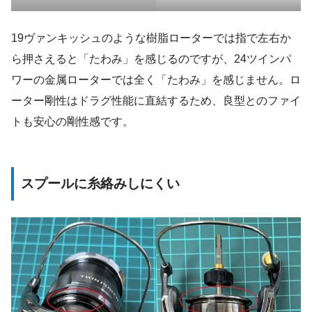
19ヴァンキッシュのような樹脂ローターでは指で左右か
ら押さえると「たわみ」を感じるのですが、24ツインパ
ワーの金属ローターでは全く「たわみ」を感じません。ロ
ーター剛性はドラグ性能に直結するため、良型とのファイ
トも安心の剛性感です。
スプールに糸絡みしにくい