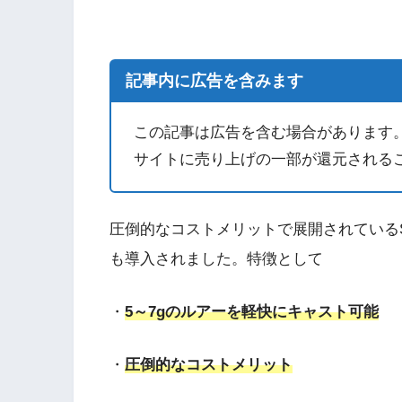
記事内に広告を含みます
この記事は広告を含む場合があります
サイトに売り上げの一部が還元される
圧倒的なコストメリットで展開されているS
も導入されました。特徴として
・
5～7gのルアーを軽快にキャスト可能
・
圧倒的なコストメリット