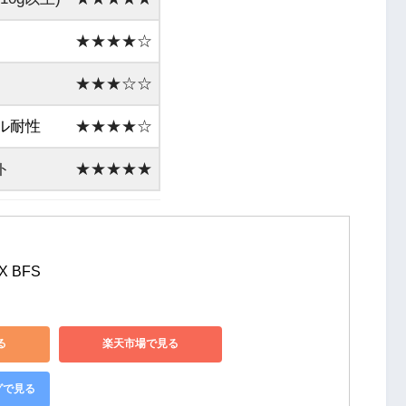
★★★★☆
★★★☆☆
ル耐性
★★★★☆
ト
★★★★★
X BFS
る
楽天市場で見る
グで見る