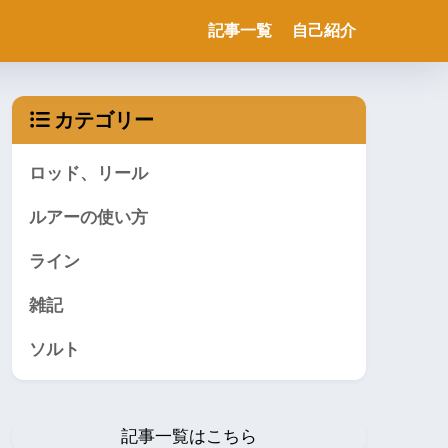
記事一覧
自己紹介
カテゴリー
ロッド、リール
ルアーの使い方
ライン
雑記
ソルト
記事一覧はこちら