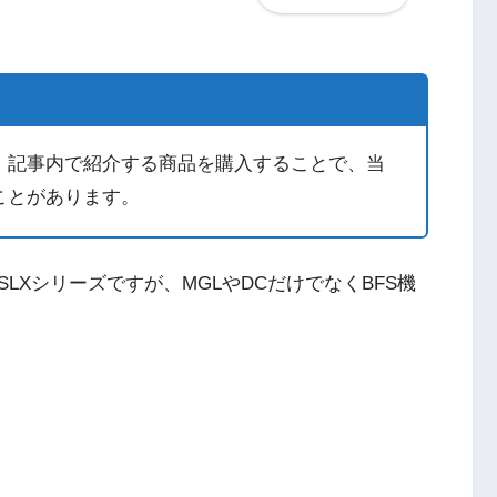
。記事内で紹介する商品を購入することで、当
ことがあります。
LXシリーズですが、MGLやDCだけでなくBFS機