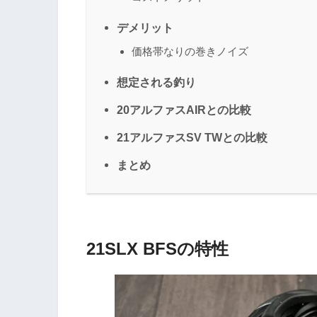
デメリット
価格帯なりの巻きノイズ
想定される釣り
20アルファスAIRとの比較
21アルファスSV TWとの比較
まとめ
21SLX BFSの特性