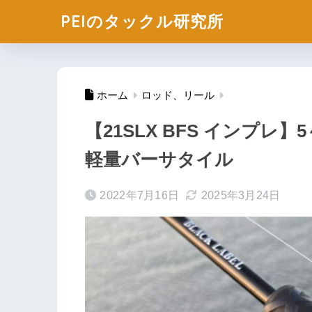
PEIのタックル研究所
ホーム
ロッド、リール
【21SLX BFS インプレ
軽量バーサタイル
2022年7月16日
2025年3月24日