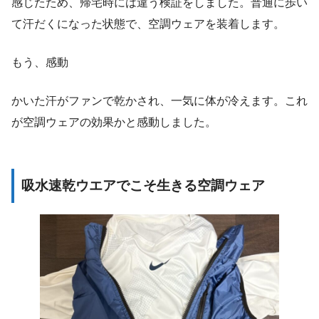
感じたため、帰宅時には違う検証をしました。普通に歩い
て汗だくになった状態で、空調ウェアを装着します。
もう、感動
かいた汗がファンで乾かされ、一気に体が冷えます。これ
が空調ウェアの効果かと感動しました。
吸水速乾ウエアでこそ生きる空調ウェア