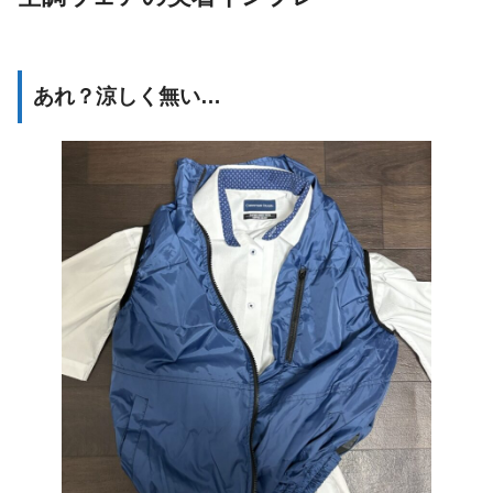
あれ？涼しく無い…