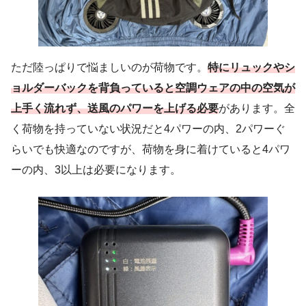
ただ陸っぱりで悩ましいのが荷物です。
特にリュックやシ
ョルダーバックを背負っていると空調ウェアの中の空気が
上手く流れず、送風のパワーを上げる必要
があります。全
く荷物を持っていない状況だと4パワーの内、2パワーぐ
らいでも快適なのですが、荷物を身に着けていると4パワ
ーの内、3以上は必要になります。