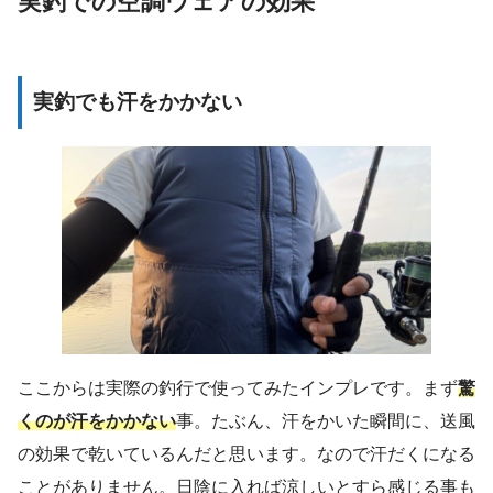
実釣での空調ウェアの効果
実釣でも汗をかかない
ここからは実際の釣行で使ってみたインプレです。まず
驚
くのが汗をかかない
事。たぶん、汗をかいた瞬間に、送風
の効果で乾いているんだと思います。なので汗だくになる
ことがありません。日陰に入れば涼しいとすら感じる事も