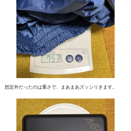
想定外だったのは重さで、まあまあズッシリきます。