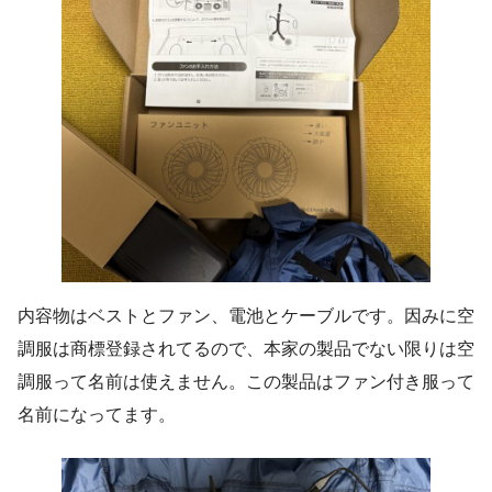
内容物はベストとファン、電池とケーブルです。因みに空
調服は商標登録されてるので、本家の製品でない限りは空
調服って名前は使えません。この製品はファン付き服って
名前になってます。