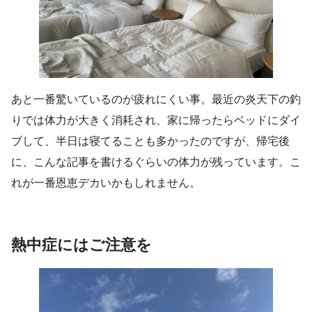
あと一番驚いているのが疲れにくい事。最近の炎天下の釣
りでは体力が大きく消耗され、家に帰ったらベッドにダイ
ブして、半日は寝てることも多かったのですが、帰宅後
に、こんな記事を書けるぐらいの体力が残っています。こ
れが一番恩恵デカいかもしれません。
熱中症にはご注意を