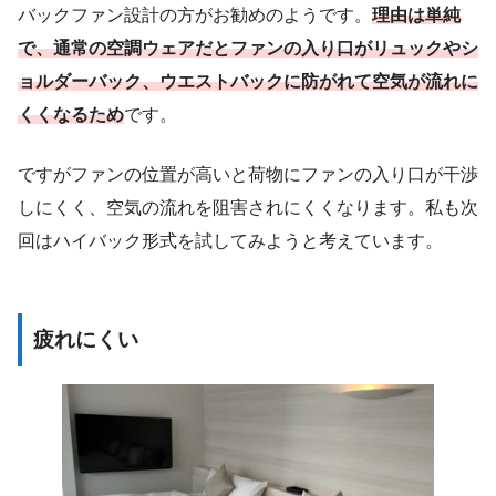
バックファン設計の方がお勧めのようです。
理由は単純
で、通常の空調ウェアだとファンの入り口がリュックやシ
ョルダーバック、ウエストバックに防がれて空気が流れに
くくなるため
です。
ですがファンの位置が高いと荷物にファンの入り口が干渉
しにくく、空気の流れを阻害されにくくなります。私も次
回はハイバック形式を試してみようと考えています。
疲れにくい