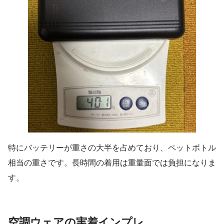
特にバッテリーが重さの大半を占めており、ペットボトル
相当の重さです。長時間の着用は重量面では負担になりま
す。
空調ウェアの実着インプレ