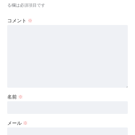
る欄は必須項目です
コメント
※
名前
※
メール
※