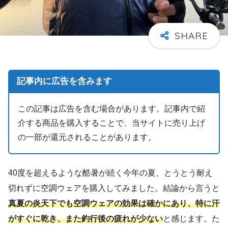
記事内に広告を含みます
この記事は広告を含む場合があります。記事内で紹
介する商品を購入することで、当サイトに売り上げ
の一部が還元されることがあります。
40度を超えるような酷暑が続く今年の夏、とうとう耐え
切れずに空調ウェアを購入してみました。結論から言うと
真夏の炎天下でも空調ウェアの効果は確かにあり、特に汗
がすぐに乾き、また釣行後の疲れが少ない
と感じます。た