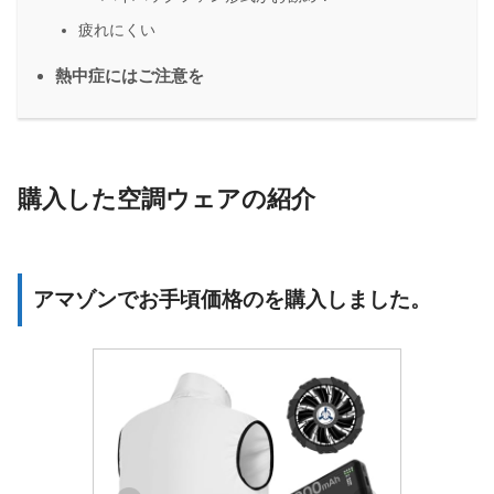
疲れにくい
熱中症にはご注意を
購入した空調ウェアの紹介
アマゾンでお手頃価格のを購入しました。