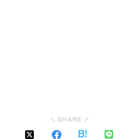
SHARE