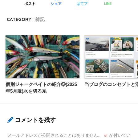
LINE
ポスト
シェア
はてブ
CATEGORY :
雑記
個別ジャークベイトの紹介③(2025
当ブログのコンセプトと
年5月版)水を切る系
コメントを残す
メールアドレスが公開されることはありません。
※
が付いてい