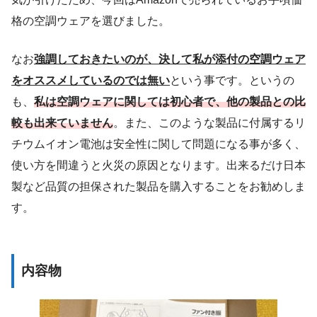
格の空調ウェアを選びました。
なお
強調しておきたいのが、決して私が添付の空調ウェア
をオススメしているのでは無い
という事です。というの
も、
私は空調ウェアに関しては初心者で、他の製品との比
較も出来ていません
。また、このような製品に付属するリ
チウムイオン電池は安全性に関して問題になる事が多く、
使い方を間違うと火災の原因となります。出来るだけ日本
製など品質の担保された製品を購入することをお勧めしま
す。
内容物