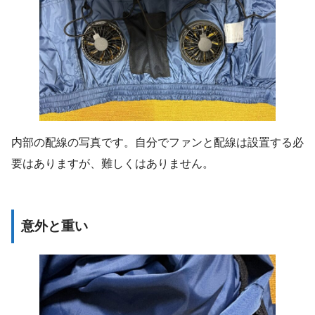
内部の配線の写真です。自分でファンと配線は設置する必
要はありますが、難しくはありません。
意外と重い