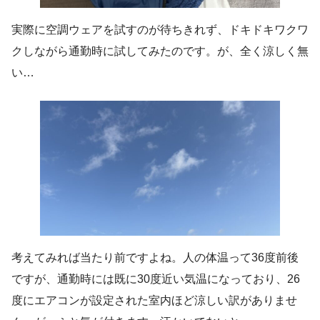
実際に空調ウェアを試すのが待ちきれず、ドキドキワクワ
クしながら通勤時に試してみたのです。が、全く涼しく無
い…
考えてみれば当たり前ですよね。人の体温って36度前後
ですが、通勤時には既に30度近い気温になっており、26
度にエアコンが設定された室内ほど涼しい訳がありませ