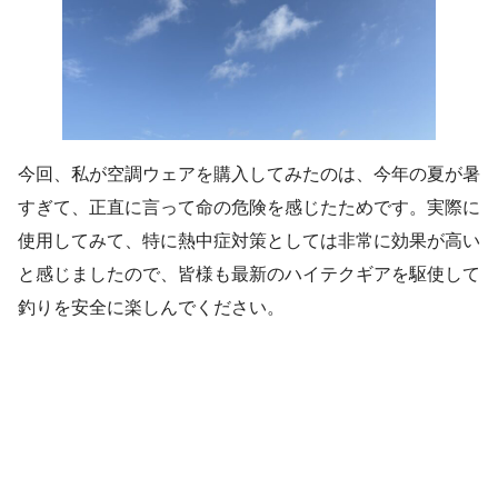
今回、私が空調ウェアを購入してみたのは、今年の夏が暑
すぎて、正直に言って命の危険を感じたためです。実際に
使用してみて、特に熱中症対策としては非常に効果が高い
と感じましたので、皆様も最新のハイテクギアを駆使して
釣りを安全に楽しんでください。