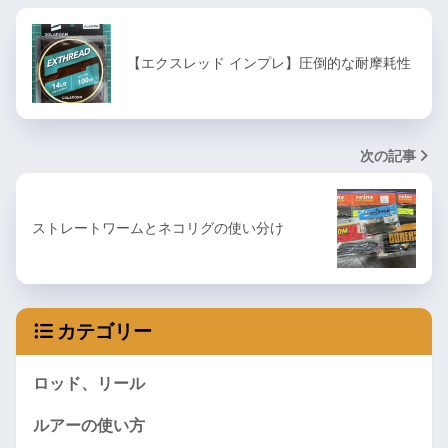
【エクスレッド インプレ】圧倒的な耐摩耗性
次の記事
ストレートワームとネコリグの使い分け
カテゴリー
ロッド、リール
ルアーの使い方