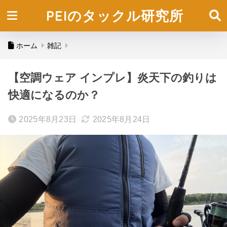
PEIのタックル研究所
ホーム
雑記
【空調ウェア インプレ】炎天下の釣りは
快適になるのか？
2025年8月23日
2025年8月24日