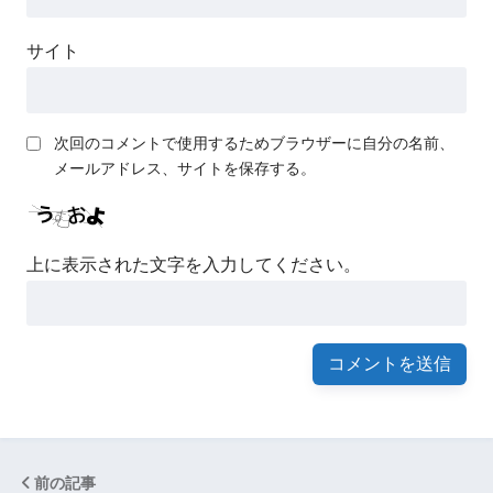
サイト
次回のコメントで使用するためブラウザーに自分の名前、
メールアドレス、サイトを保存する。
上に表示された文字を入力してください。
前の記事