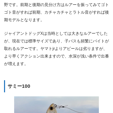
野です。前期と後期の見分け方はルアーを振ってみてゴト
ゴト音がすれば前期、カチャカチャとラトル音がすれば後
期モデルとなります。
ジャイアントドッグXは当時としては大きなルアーでした
が、現在では標準サイズであり、子バスも頻繁にバイトが
取れるルアーです。ヤマトjrよりアピールは劣りますが、
より早くアクション出来ますので、水深が浅い条件で出番
が増えます。
サミー100