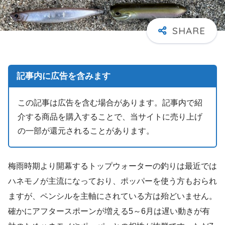
記事内に広告を含みます
この記事は広告を含む場合があります。記事内で紹
介する商品を購入することで、当サイトに売り上げ
の一部が還元されることがあります。
梅雨時期より開幕するトップウォーターの釣りは最近では
ハネモノが主流になっており、ポッパーを使う方もおられ
ますが、ペンシルを主軸にされている方は殆どいません。
確かにアフタースポーンが増える5～6月は遅い動きが有