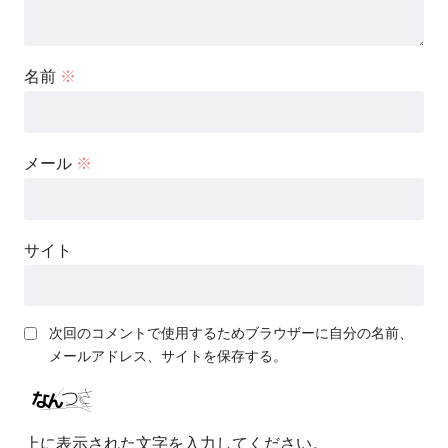
名前
※
メール
※
サイト
次回のコメントで使用するためブラウザーに自分の名前、
メールアドレス、サイトを保存する。
上に表示された文字を入力してください。