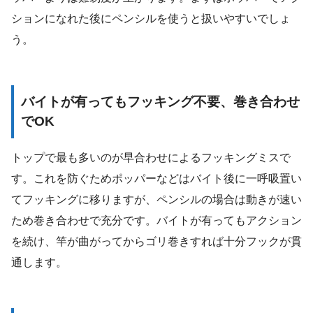
ションになれた後にペンシルを使うと扱いやすいでしょ
う。
バイトが有ってもフッキング不要、巻き合わせ
でOK
トップで最も多いのが早合わせによるフッキングミスで
す。これを防ぐためポッパーなどはバイト後に一呼吸置い
てフッキングに移りますが、ペンシルの場合は動きが速い
ため巻き合わせで充分です。バイトが有ってもアクション
を続け、竿が曲がってからゴリ巻きすれば十分フックが貫
通します。