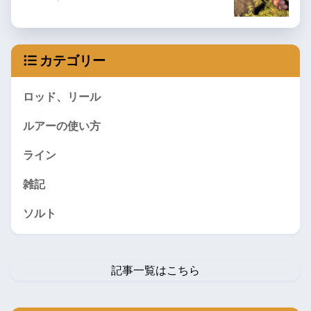
カテゴリー
ロッド、リール
ルアーの使い方
ライン
雑記
ソルト
記事一覧はこちら