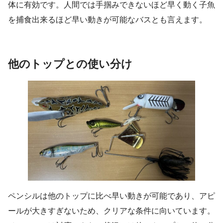
体に有効です。人間では手掴みできないほど早く動く子魚
を捕食出来るほど早い動きが可能なバスとも言えます。
他のトップとの使い分け
ペンシルは他のトップに比べ早い動きが可能であり、アピ
ールが大きすぎないため、クリアな条件に向いています。