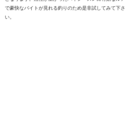
で豪快なバイトが見れる釣りのため是非試してみて下さ
い。