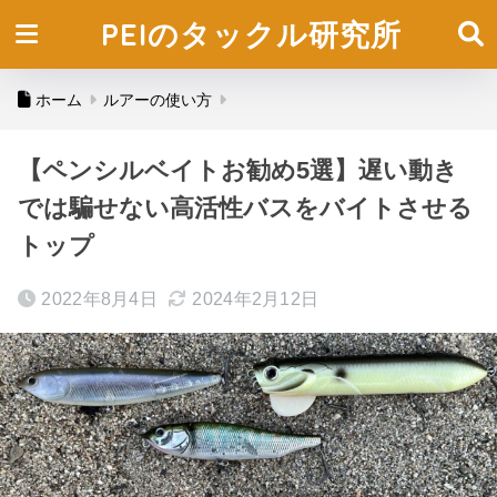
PEIのタックル研究所
ホーム
ルアーの使い方
【ペンシルベイトお勧め5選】遅い動き
では騙せない高活性バスをバイトさせる
トップ
2022年8月4日
2024年2月12日