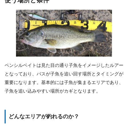
使う場所と条件
ペンシルベイトは見た目の通り子魚をイメージしたルアー
となっており、バスが子魚を追い回す場所とタイミングが
重要になります。基本的には子魚が集まるエリアであり、
子魚を追い込みやすい場所がカギとなります。
どんなエリアが釣れるのか？