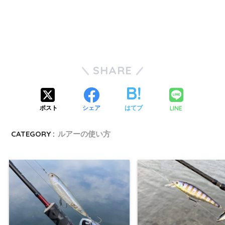
SHARE
LINE
ポスト
シェア
はてブ
CATEGORY :
ルアーの使い方