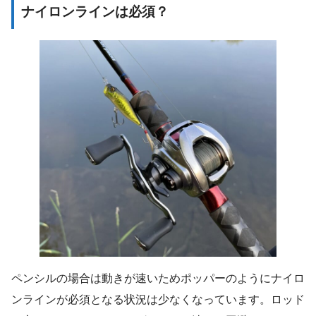
ナイロンラインは必須？
ペンシルの場合は動きが速いためポッパーのようにナイロ
ンラインが必須となる状況は少なくなっています。ロッド