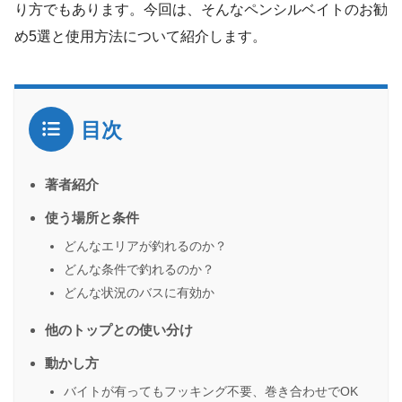
り方でもあります。今回は、そんなペンシルベイトのお勧
め5選と使用方法について紹介します。
目次
著者紹介
使う場所と条件
どんなエリアが釣れるのか？
どんな条件で釣れるのか？
どんな状況のバスに有効か
他のトップとの使い分け
動かし方
バイトが有ってもフッキング不要、巻き合わせでOK