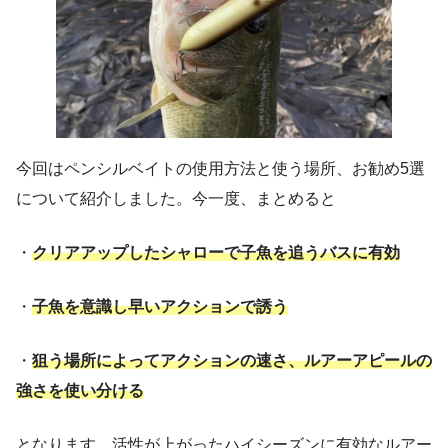
今回はペンシルベイトの使用方法と使う場所、お勧め5選
について紹介しました。今一度、まとめると
・
クリアアップしたシャローで子魚を追うバスに有効
・
子魚を意識し早いアクションで誘う
・
狙う場所によってアクションの速さ、ルアーアピールの
強さを使い分ける
となります。活性が上がったハイシーズンに有効なルアー