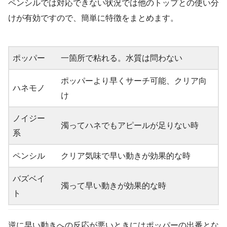
ペンシルでは対応できない状況では他のトップとの使い分
けが有効ですので、簡単に特徴をまとめます。
ポッパー
一箇所で粘れる。水質は問わない
ポッパーより早くサーチ可能、クリア向
ハネモノ
け
ノイジー
濁ってハネでもアピールが足りない時
系
ペンシル
クリア気味で早い動きが効果的な時
バズベイ
濁って早い動きが効果的な時
ト
逆に早い動きへの反応が悪いときにはポッパーの出番とな