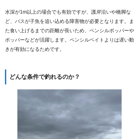
水深が1m以上の場合でも有効ですが、護岸沿いや橋脚な
ど、バスが子魚を追い込める障害物が必要となります。ま
た食い上げるまでの距離が長いため、ペンシルポッパーや
ポッパーなどが活躍します。ペンシルベイトよりは遅い動
きが有効になるためです。
どんな条件で釣れるのか？