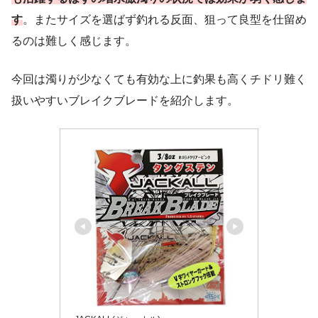
す
。またサイズを選ばず釣れる反面、狙って良型を仕留め
るのは難しく感じます。
今回は濁りが少なくても有効な上に釣果も高くチドリ難く
扱いやすいブレイクブレードを紹介します。