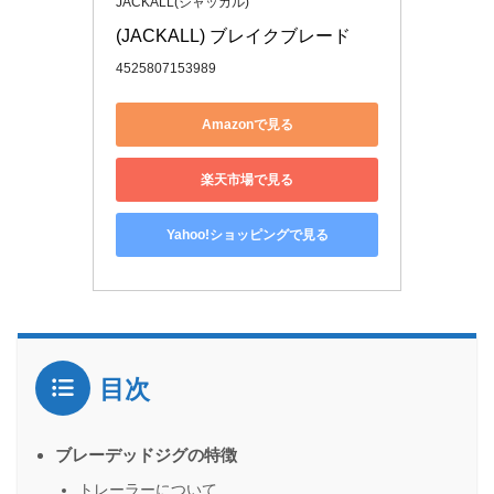
JACKALL(ジャッカル)
(JACKALL) ブレイクブレード
4525807153989
Amazonで見る
楽天市場で見る
Yahoo!ショッピングで見る
目次
ブレーデッドジグの特徴
トレーラーについて