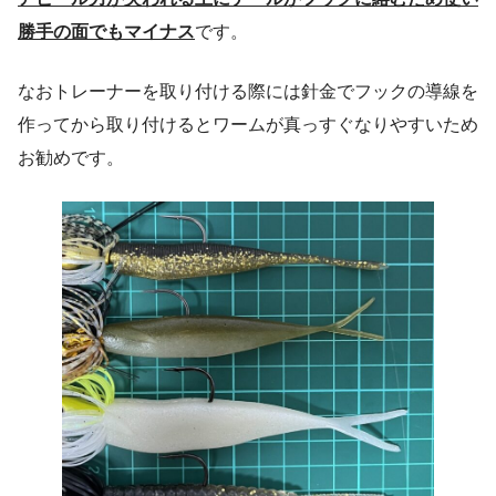
勝手の面でもマイナス
です。
なおトレーナーを取り付ける際には針金でフックの導線を
作ってから取り付けるとワームが真っすぐなりやすいため
お勧めです。