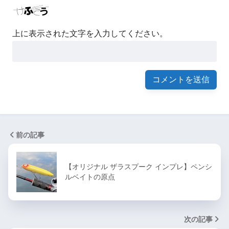
上に表示された文字を入力してください。
前の記事
【オリジナル ザラスプーク インプレ】ペンシ
ルベイトの原点
次の記事