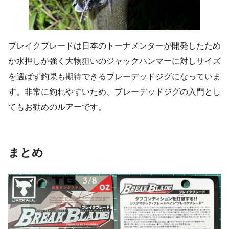
ブレイクブレードは日本のトーナメンターが開発したため
か水押しが強く大物狙いのジャックハンマーに対しサイズ
を選ばず釣果も期待できるブレーデッドジグになっていま
す。非常に釣れやすいため、ブレーデッドジグの入門とし
てもお勧めのルアーです。
まとめ