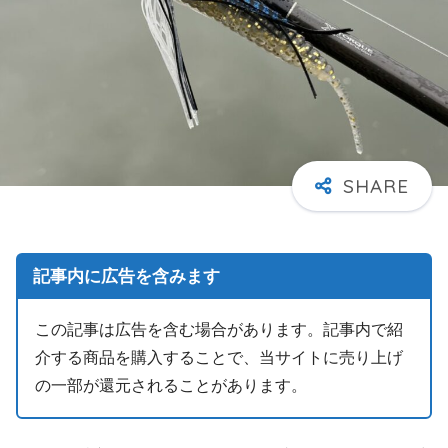
記事内に広告を含みます
この記事は広告を含む場合があります。記事内で紹
介する商品を購入することで、当サイトに売り上げ
の一部が還元されることがあります。