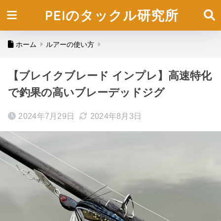
PEIのタックル研究所
ホーム
ルアーの使い方
【ブレイクブレード インプレ】高速特化
で釣果の高いブレーデッドジグ
2024年7月29日
2024年8月3日