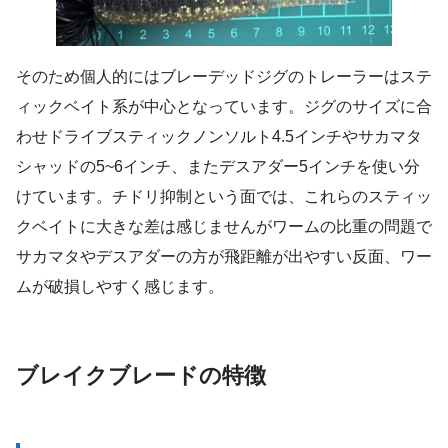
そのため個人的にはブレーデッドジグのトレーラーはステ
ィックベイト系が中心となっています。ジグのサイズに合
わせドライブスティックノンソルト4.5インチやサカマタ
シャッドの5~6インチ、またデスアダー5インチを使い分
けています。チドリ抑制という面では、これらのスティッ
クベイトに大きな差は感じませんがワームの比重の問題で
サカマタやデスアダーの方が飛距離が出やすい反面、ワー
ムが破損しやすく感じます。
ブレイクブレードの特徴