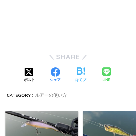
SHARE
LINE
ポスト
シェア
はてブ
CATEGORY :
ルアーの使い方