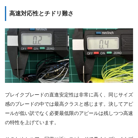
高速対応性とチドリ難さ
ブレイクブレードの直進安定性は非常に高く、同じサイズ
感のブレードの中では最高クラスと感じます。決してアピ
ールが低い訳でなく必要最低限のアピールは残しつつ高速
の特性を上げています。