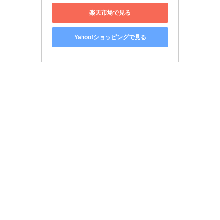
楽天市場で見る
Yahoo!ショッピングで見る