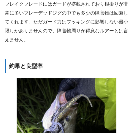
ブレイクブレードにはガードが搭載されており根掛りが非
常に多いブレーデッドジグの中でも多少の障害物は回避し
てくれます。ただガード力はフッキングに影響しない最小
限しかありませんので、障害物周りが得意なルアーとは言
えません。
釣果と良型率