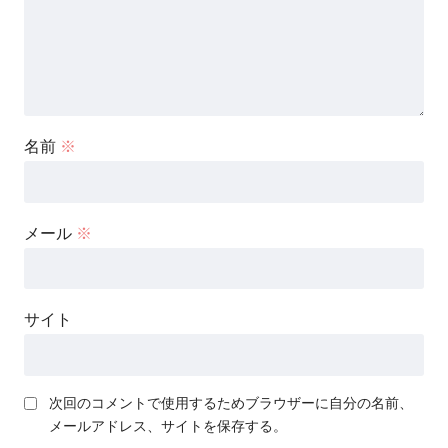
名前
※
メール
※
サイト
次回のコメントで使用するためブラウザーに自分の名前、
メールアドレス、サイトを保存する。