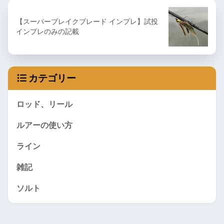
【スーパーブレイクブレード インプレ】試投
インプレのみの記載
カテゴリー
ロッド、リール
ルアーの使い方
ライン
雑記
ソルト