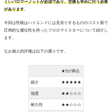
くいパロマーノットが必須であり、交換も早めに行う必要
があります
。
今回は性能はハイエンドには見劣りするもののコスト面で
圧倒的な優位性を持ったフロロマイスターについて紹介し
ます。
なお個人的評価は以下の通りです。
★5が満点
細さ
★★★★★
強度
★★☆☆☆
耐久性
★★☆☆☆