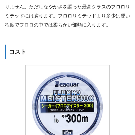
りません。ただしなやかさを謳った最高クラスのフロロリ
ミテッドには劣ります。フロロリミテッドより多少は硬い
程度でフロロの中では柔らかい部類に入ります。
コスト