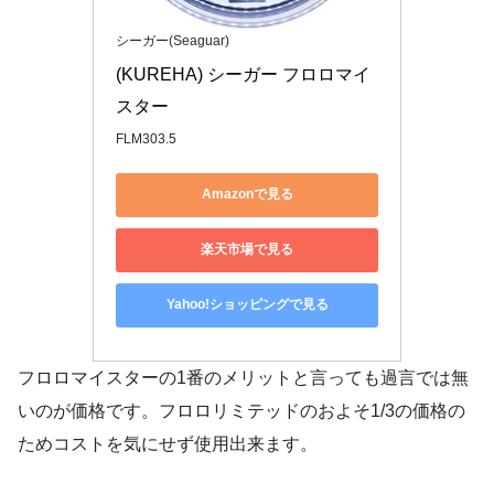
シーガー(Seaguar)
(KUREHA) シーガー フロロマイ
スター
FLM303.5
Amazonで見る
楽天市場で見る
Yahoo!ショッピングで見る
フロロマイスターの1番のメリットと言っても過言では無
いのが価格です。フロロリミテッドのおよそ1/3の価格の
ためコストを気にせず使用出来ます。