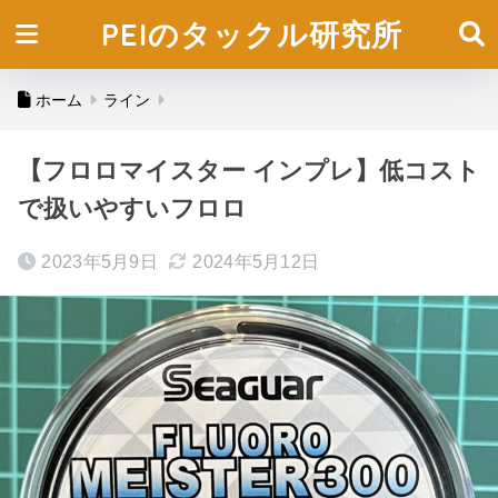
PEIのタックル研究所
ホーム
ライン
【フロロマイスター インプレ】低コスト
で扱いやすいフロロ
2023年5月9日
2024年5月12日