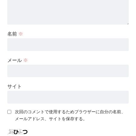
名前
※
メール
※
サイト
次回のコメントで使用するためブラウザーに自分の名前、
メールアドレス、サイトを保存する。