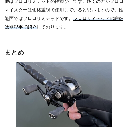
他はフロロリミテッドの性能が上です。多くの方がフロロ
マイスターは価格重視で使用していると思いますので、性
能面ではフロロリミテッドです。
フロロリミテッドの詳細
は別記事で紹介
しております。
まとめ