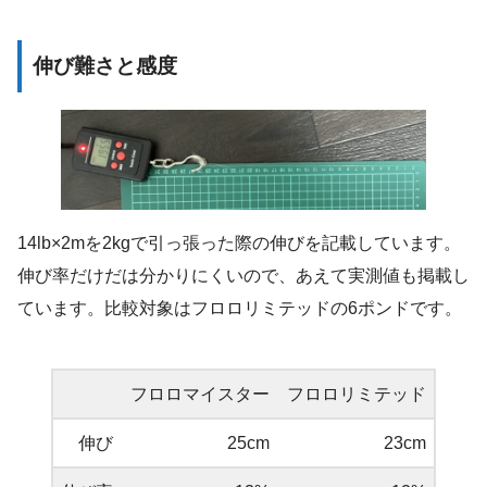
伸び難さと感度
14lb×2mを2kgで引っ張った際の伸びを記載しています。
伸び率だけだは分かりにくいので、あえて実測値も掲載し
ています。比較対象はフロロリミテッドの6ポンドです。
フロロマイスター
フロロリミテッド
伸び
25cm
23cm