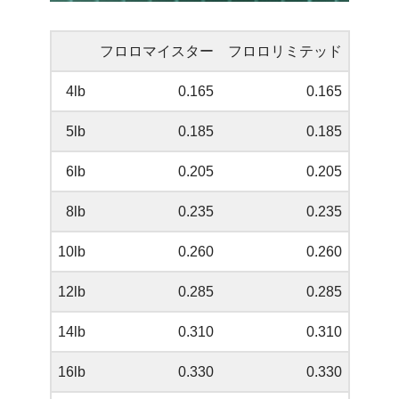
フロロマイスター
フロロリミテッド
4lb
0.165
0.165
5lb
0.185
0.185
6lb
0.205
0.205
8lb
0.235
0.235
10lb
0.260
0.260
12lb
0.285
0.285
14lb
0.310
0.310
16lb
0.330
0.330