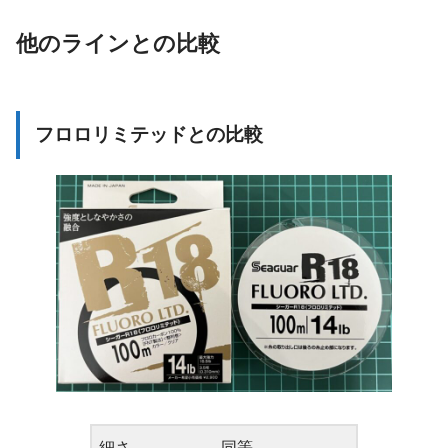
他のラインとの比較
フロロリミテッドとの比較
細さ
同等