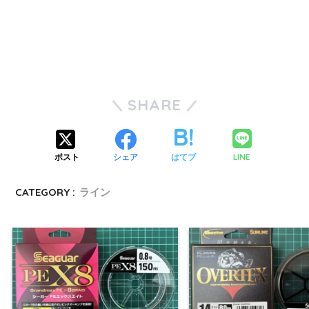
SHARE
LINE
ポスト
シェア
はてブ
CATEGORY :
ライン