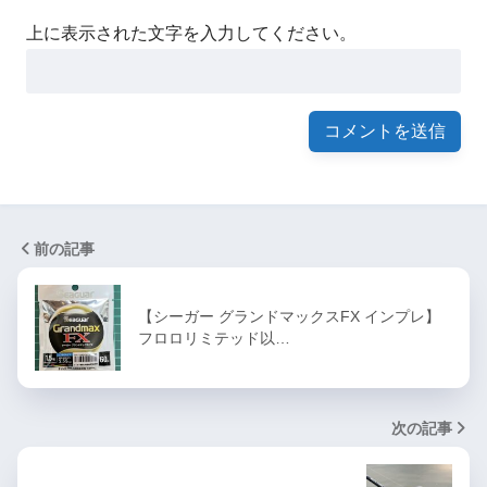
上に表示された文字を入力してください。
前の記事
【シーガー グランドマックスFX インプレ】
フロロリミテッド以…
次の記事