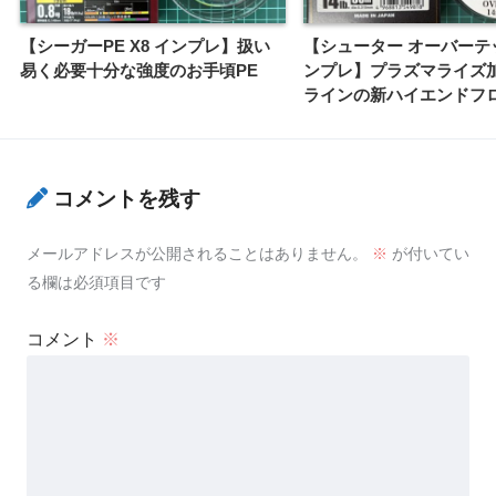
【シーガーPE X8 インプレ】扱い
【シューター オーバーテ
易く必要十分な強度のお手頃PE
ンプレ】プラズマライズ
ラインの新ハイエンドフ
コメントを残す
メールアドレスが公開されることはありません。
※
が付いてい
る欄は必須項目です
コメント
※