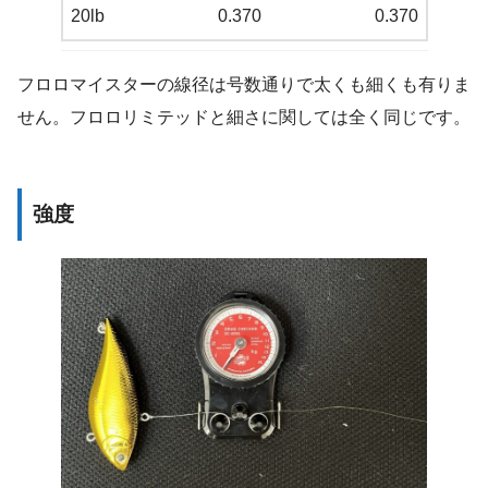
20lb
0.370
0.370
フロロマイスターの線径は号数通りで太くも細くも有りま
せん。フロロリミテッドと細さに関しては全く同じです。
強度