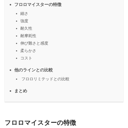
フロロマイスターの特徴
細さ
強度
耐久性
耐摩耗性
伸び難さと感度
柔らかさ
コスト
他のラインとの比較
フロロリミテッドとの比較
まとめ
フロロマイスターの特徴