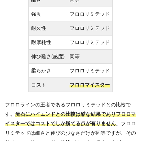
強度
フロロリミテッド
耐久性
フロロリミテッド
耐摩耗性
フロロリミテッド
伸び難さ(感度)
同等
柔らかさ
フロロリミテッド
コスト
フロロマイスター
フロロラインの王者であるフロロリミテッドとの比較で
す。
流石にハイエンドとの比較は酷な結果でありフロロマ
イスターではコストでしか勝てる点が有りません
。フロロ
リミテッドは細さと伸びの少なさだけが同等ですが、その