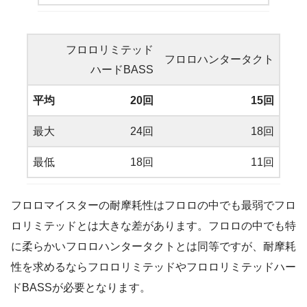
フロロリミテッド
フロロハンタータクト
ハードBASS
平均
20回
15回
最大
24回
18回
最低
18回
11回
フロロマイスターの耐摩耗性はフロロの中でも最弱でフロ
ロリミテッドとは大きな差があります。フロロの中でも特
に柔らかいフロロハンタータクトとは同等ですが、耐摩耗
性を求めるならフロロリミテッドやフロロリミテッドハー
ドBASSが必要となります。