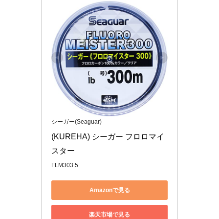
シーガー(Seaguar)
(KUREHA) シーガー フロロマイ
スター
FLM303.5
Amazonで見る
楽天市場で見る