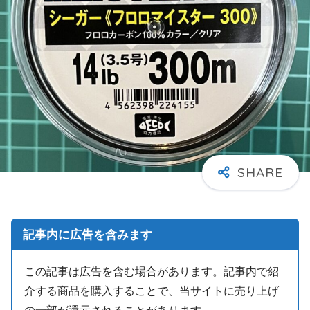
記事内に広告を含みます
この記事は広告を含む場合があります。記事内で紹
介する商品を購入することで、当サイトに売り上げ