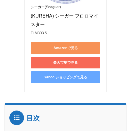
シーガー(Seaguar)
(KUREHA) シーガー フロロマイ
スター
FLM303.5
Amazonで見る
楽天市場で見る
Yahoo!ショッピングで見る
目次