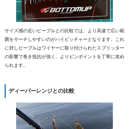
サイズ感の近いビーブルとの比較では、より高速で広い範
囲をサーチしやすいのがハイピッチャーとなります。これ
に対しビーブルはワイヤーに取り付けられたスプリッター
の影響で巻き抵抗が強く、よりピンポイントを丁寧に攻め
られます。
ディーパーレンジとの比較