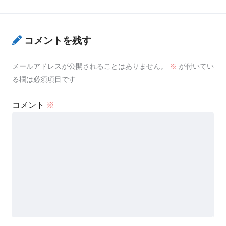
コメントを残す
メールアドレスが公開されることはありません。
※
が付いてい
る欄は必須項目です
コメント
※