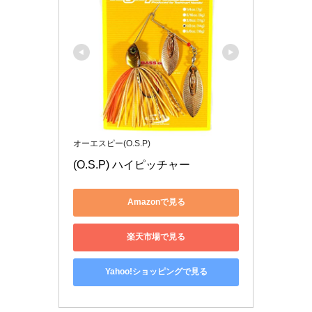
オーエスピー(O.S.P)
(O.S.P) ハイピッチャー
Amazonで見る
楽天市場で見る
Yahoo!ショッピングで見る