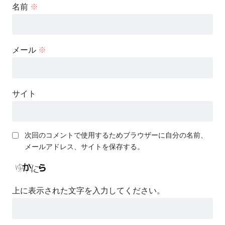
名前
※
メール
※
サイト
次回のコメントで使用するためブラウザーに自分の名前、
メールアドレス、サイトを保存する。
上に表示された文字を入力してください。