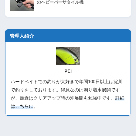
のヘビーバーサタイル機
管理人紹介
PEI
ハードベイトでの釣りが大好きで年間100日以上は淀川
で釣りをしております。得意なのは濁り増水展開です
が、最近はクリアアップ時の沖展開も勉強中です。
詳細
はこちらに
。