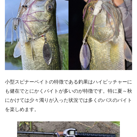
小型スピナーベイトの特徴である釣果はハイピッチャーに
も健在でとにかくバイトが多いのが特徴です。特に夏～秋
にかけては少々濁りが入った状況では多くのバスのバイト
を楽しめます。