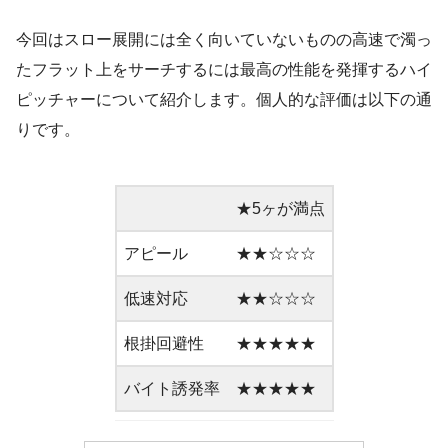
今回はスロー展開には全く向いていないものの高速で濁っ
たフラット上をサーチするには最高の性能を発揮するハイ
ピッチャーについて紹介します。個人的な評価は以下の通
りです。
★5ヶが満点
アピール
★★☆☆☆
低速対応
★★☆☆☆
根掛回避性
★★★★★
バイト誘発率
★★★★★