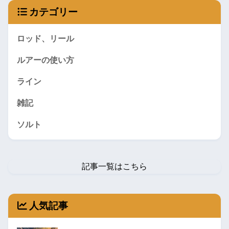
カテゴリー
ロッド、リール
ルアーの使い方
ライン
雑記
ソルト
記事一覧はこちら
人気記事