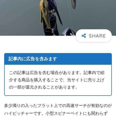
記事内に広告を含みます
この記事は広告を含む場合があります。記事内で紹
介する商品を購入することで、当サイトに売り上げ
の一部が還元されることがあります。
多少濁りの入ったフラット上での高速サーチが有効なのが
ハイピッチャーです。小型スピナーベイトにも関わらず