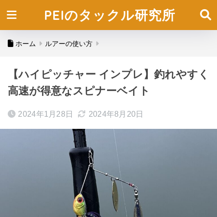
PEIのタックル研究所
ホーム
ルアーの使い方
【ハイピッチャー インプレ】釣れやすく
高速が得意なスピナーベイト
2024年1月28日
2024年8月20日