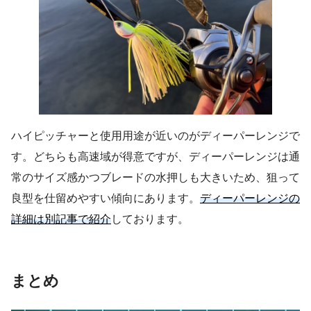
ハイピッチャーと使用用途が近いのがディーパーレンジで
す。どちらも高速域が得意ですが、ディーパーレンジは通
常のサイズ感かつブレードの水押しも大きいため、狙って
良型を仕留めやすい傾向にあります。
ディーパーレンジの
詳細は別記事で紹介
しております。
まとめ