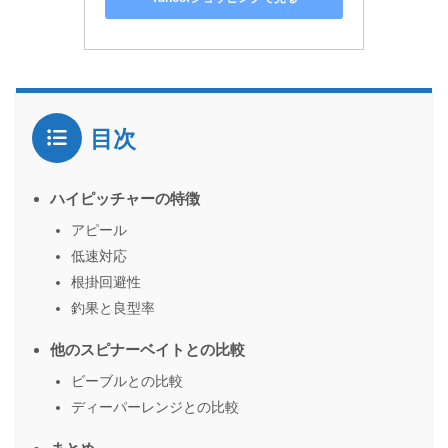
目次
ハイピッチャーの特徴
アピール
低速対応
根掛回避性
釣果と良型率
他のスピナーベイトとの比較
ビーブルとの比較
ディーパーレンジとの比較