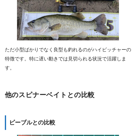
ただ小型ばかりでなく良型も釣れるのがハイピッチャーの
特徴です。特に遅い動きでは見切られる状況で活躍しま
す。
他のスピナーベイトとの比較
ビーブルとの比較