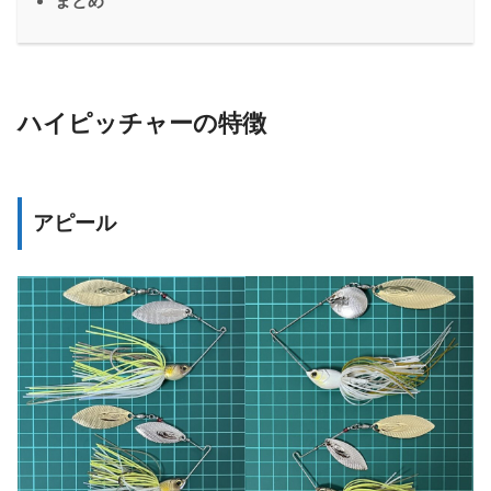
まとめ
ハイピッチャーの特徴
アピール